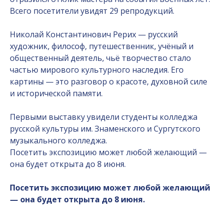
Всего посетители увидят 29 репродукций.
Николай Константинович Рерих — русский
художник, философ, путешественник, учёный и
общественный деятель, чьё творчество стало
частью мирового культурного наследия. Его
картины — это разговор о красоте, духовной силе
и исторической памяти.
Первыми выставку увидели студенты колледжа
русской культуры им. Знаменского и Сургутского
музыкального колледжа.
Посетить экспозицию может любой желающий —
она будет открыта до 8 июня.
Посетить экспозицию может любой желающий
— она будет открыта до 8 июня.