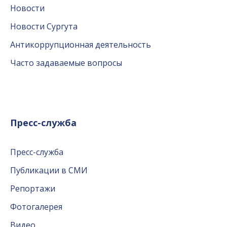
Новости
Новости Сургута
Антикоррупционная деятельность
Часто задаваемые вопросы
Пресс-служба
Пресс-служба
Публикации в СМИ
Репортажи
Фотогалерея
Видео