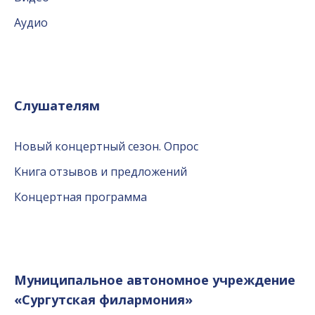
Аудио
Слушателям
Новый концертный сезон. Опрос
Книга отзывов и предложений
Концертная программа
Муниципальное автономное учреждение
«Сургутская филармония»