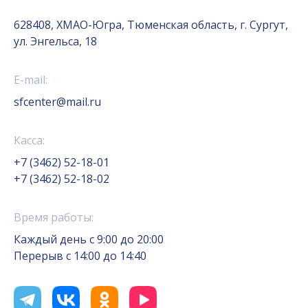
628408, ХМАО-Югра, Тюменская область, г. Сургут,
ул. Энгельса, 18
E-mail:
sfcenter@mail.ru
Касса:
+7 (3462) 52-18-01
+7 (3462) 52-18-02
Время работы:
Каждый день с 9:00 до 20:00
Перерыв с 14:00 до 14:40