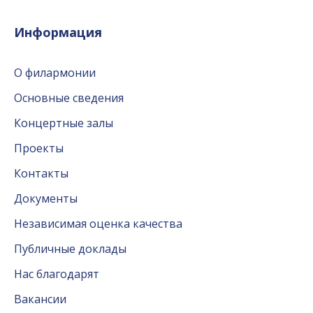
Информация
О филармонии
Основные сведения
Концертные залы
Проекты
Контакты
Документы
Независимая оценка качества
Публичные доклады
Нас благодарят
Вакансии