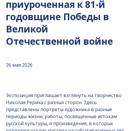
приуроченная к 81-й
годовщине Победы в
Великой
Отечественной войне
26 мая 2026
Экспозиция приглашает взглянуть на творчество
Николая Рериха с разных сторон. Здесь
представлены портреты художника в разные
периоды жизни, работы, посвящённые истокам
русской культуры, и произведения, в которых
отразился отклик мастера на события военных лет.