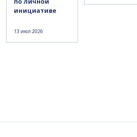
по личной
инициативе
13 июл 2026