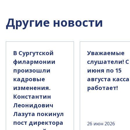
Другие новости
В Сургутской
Уважаемые
филармонии
слушатели! С
произошли
июня по 15
кадровые
августа касса
изменения.
работает!
Константин
Леонидович
Лазута покинул
пост директора
26 июн 2026