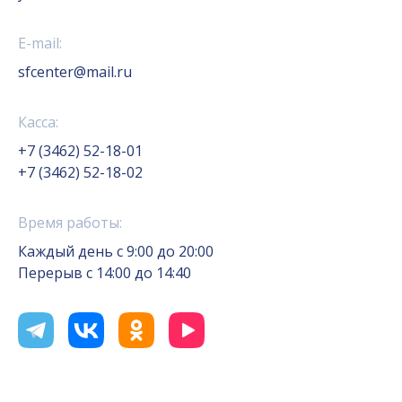
E-mail:
sfcenter@mail.ru
Касса:
+7 (3462) 52-18-01
+7 (3462) 52-18-02
Время работы:
Каждый день с 9:00 до 20:00
Перерыв с 14:00 до 14:40