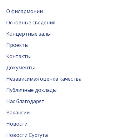
О филармонии
Основные сведения
Концертные залы
Проекты
Контакты
Документы
Независимая оценка качества
Публичные доклады
Нас благодарят
Вакансии
Новости
Новости Сургута