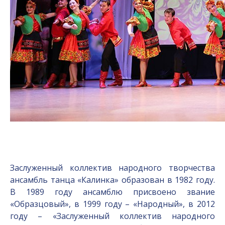
Заслуженный коллектив народного творчества
ансамбль танца «Калинка» образован в 1982 году.
В 1989 году ансамблю присвоено звание
«Образцовый», в 1999 году – «Народный», в 2012
году – «Заслуженный коллектив народного