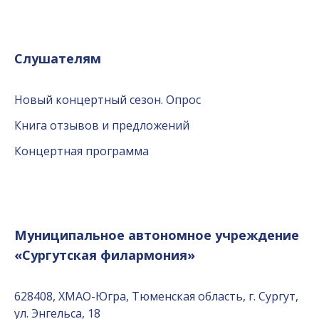
Слушателям
Новый концертный сезон. Опрос
Книга отзывов и предложений
Концертная программа
Муниципальное автономное учреждение
«Сургутская филармония»
628408, ХМАО-Югра, Тюменская область, г. Сургут,
ул. Энгельса, 18