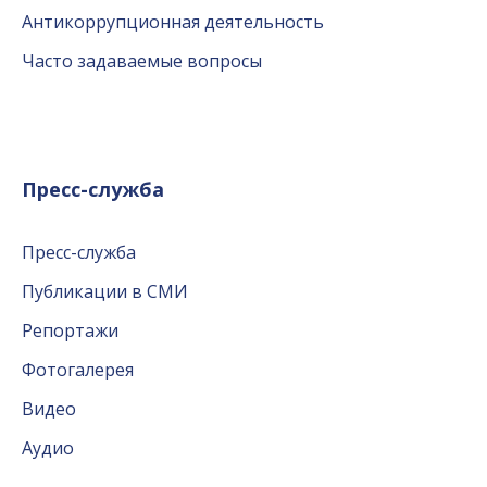
Антикоррупционная деятельность
Часто задаваемые вопросы
Пресс-служба
Пресс-служба
Публикации в СМИ
Репортажи
Фотогалерея
Видео
Аудио