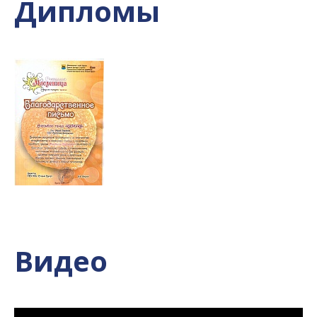
Дипломы
Видео