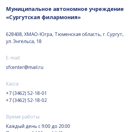
Муниципальное автономное учреждение
«Сургутская филармония»
628408, ХМАО-Югра, Тюменская область, г. Сургут,
ул. Энгельса, 18
E-mail:
sfcenter@mail.ru
Касса:
+7 (3462) 52-18-01
+7 (3462) 52-18-02
Время работы:
Каждый день с 9:00 до 20:00