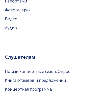
Репортажи
Фотогалерея
Видео
Аудио
Слушателям
Новый концертный сезон. Опрос
Книга отзывов и предложений
Концертная программа