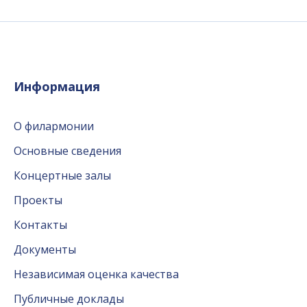
Информация
О филармонии
Основные сведения
Концертные залы
Проекты
Контакты
Документы
Независимая оценка качества
Публичные доклады