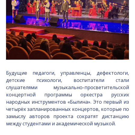
Будущие педагоги, управленцы, дефектологи,
детские психологи, воспитатели стали
слушателями музыкально-просветительской
концертной программы оркестра русских
народных инструментов «Былина». Это первый из
четырёх запланированных концертов, которые по
замыслу авторов проекта сократят дистанцию
между студентами и академической музыкой.