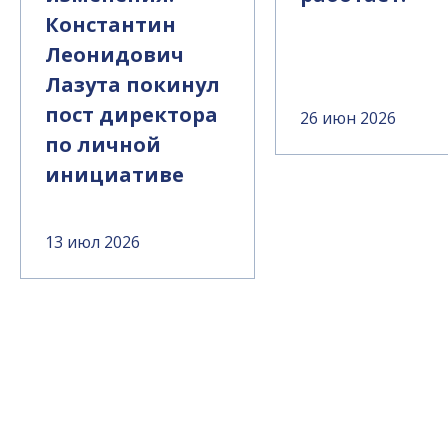
Константин
Леонидович
Лазута покинул
пост директора
26 июн 2026
по личной
инициативе
13 июл 2026