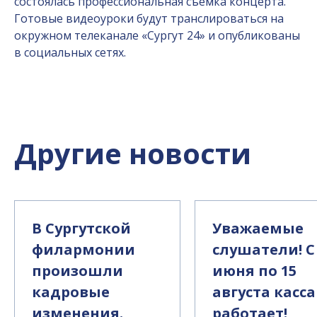
состоялась профессиональная съёмка концерта.
Готовые видеоуроки будут транслироваться на
окружном телеканале «Сургут 24» и опубликованы
в социальных сетях.
Другие новости
В Сургутской
Уважаемые
филармонии
слушатели! С
произошли
июня по 15
кадровые
августа касса
изменения.
работает!