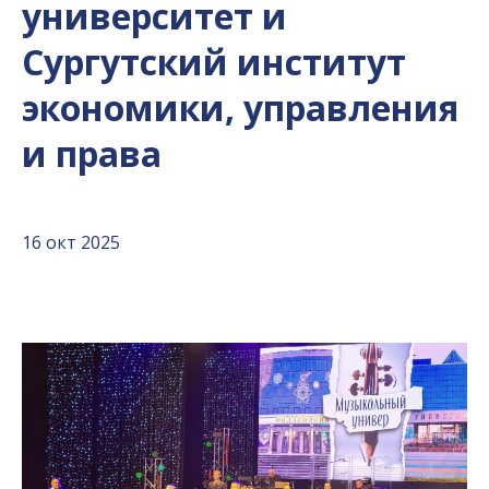
университет и
Сургутский институт
экономики, управления
и права
16 окт 2025