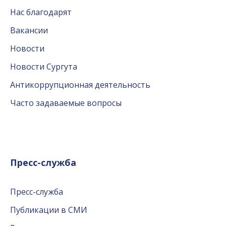
Нас благодарят
Вакансии
Новости
Новости Сургута
Антикоррупционная деятельность
Часто задаваемые вопросы
Пресс-служба
Пресс-служба
Публикации в СМИ