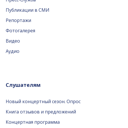
Публикации в СМИ
Репортажи
Фотогалерея
Видео
Аудио
Слушателям
Новый концертный сезон. Опрос
Книга отзывов и предложений
Концертная программа