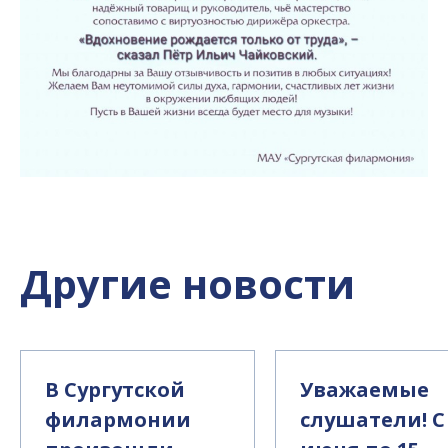
Другие новости
В Сургутской
Уважаемые
филармонии
слушатели! С