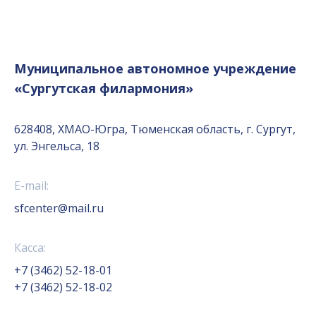
Муниципальное автономное учреждение
«Сургутская филармония»
628408, ХМАО-Югра, Тюменская область, г. Сургут,
ул. Энгельса, 18
E-mail:
sfcenter@mail.ru
Касса:
+7 (3462) 52-18-01
+7 (3462) 52-18-02