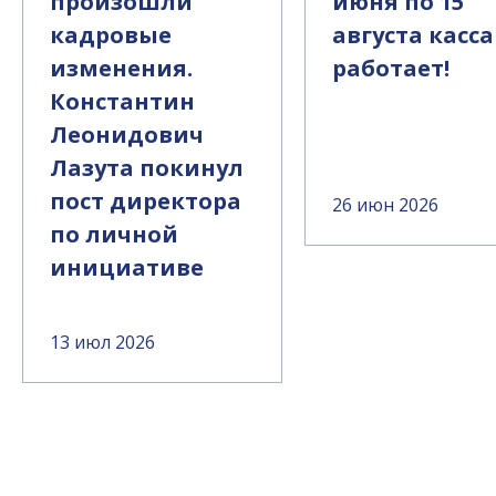
произошли
июня по 15
кадровые
августа касса
изменения.
работает!
Константин
Леонидович
Лазута покинул
пост директора
26 июн 2026
по личной
инициативе
13 июл 2026