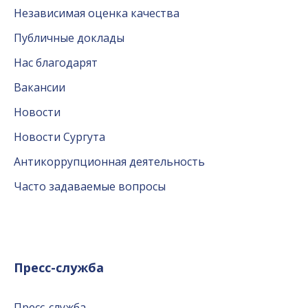
Независимая оценка качества
Публичные доклады
Нас благодарят
Вакансии
Новости
Новости Сургута
Антикоррупционная деятельность
Часто задаваемые вопросы
Пресс-служба
Пресс-служба