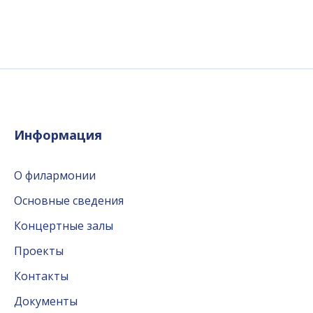
Информация
О филармонии
Основные сведения
Концертные залы
Проекты
Контакты
Документы