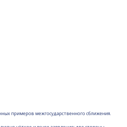
анных примеров межгосударственного сближения.