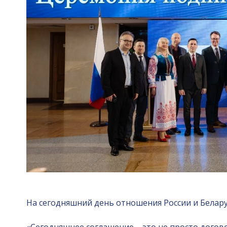
На сегодняшний день отношения России и Белар