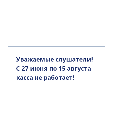
и
Уважаемые слушатели!
С 27 июня по 15 августа
касса не работает!