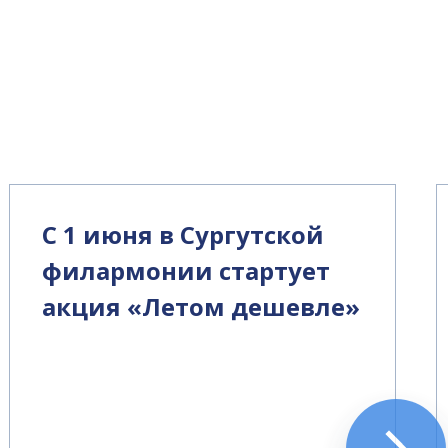
С 1 июня в Сургутской
филармонии стартует
акция «Летом дешевле»