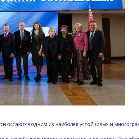
уси остаются одним из наиболее устойчивых и многогр