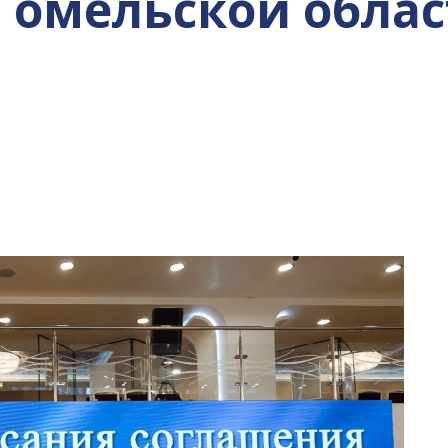
Гомельской обла