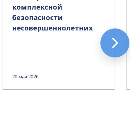
комплексной
безопасности
несовершеннолетних
20 мая 2026