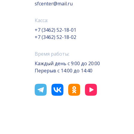
sfcenter@mail.ru
Касса:
+7 (3462) 52-18-01
+7 (3462) 52-18-02
Время работы:
Каждый день с 9:00 до 20:00
Перерыв с 14:00 до 14:40