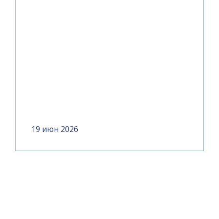
19 июн 2026