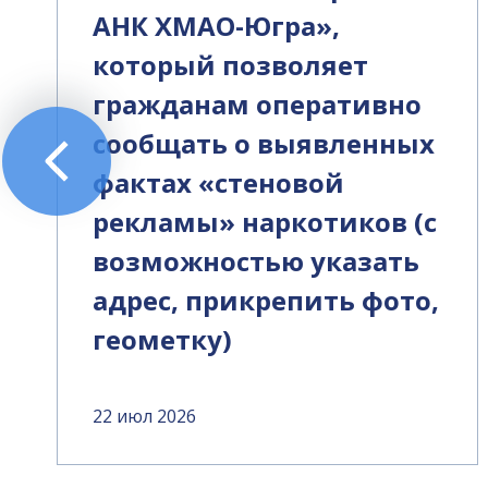
АНК ХМАО-Югра»,
который позволяет
гражданам оперативно
сообщать о выявленных
фактах «стеновой
рекламы» наркотиков (с
возможностью указать
адрес, прикрепить фото,
геометку)
22 июл 2026