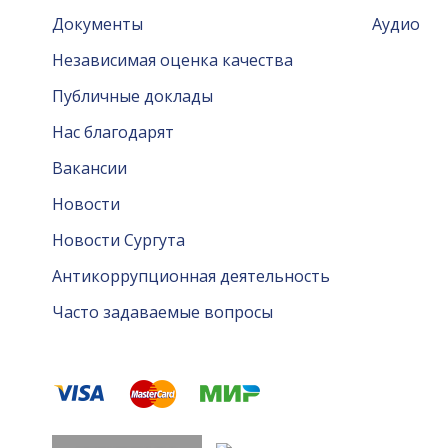
Документы
Аудио
Независимая оценка качества
Публичные доклады
Нас благодарят
Вакансии
Новости
Новости Сургута
Антикоррупционная деятельность
Часто задаваемые вопросы