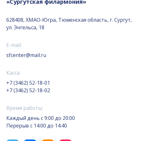
«Сургутская филармония»
628408, ХМАО-Югра, Тюменская область, г. Сургут,
ул. Энгельса, 18
E-mail:
sfcenter@mail.ru
Касса:
+7 (3462) 52-18-01
+7 (3462) 52-18-02
Время работы:
Каждый день с 9:00 до 20:00
Перерыв с 14:00 до 14:40