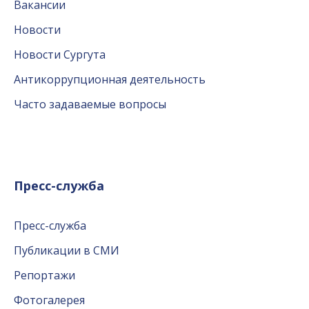
Вакансии
Новости
Новости Сургута
Антикоррупционная деятельность
Часто задаваемые вопросы
Пресс-служба
Пресс-служба
Публикации в СМИ
Репортажи
Фотогалерея