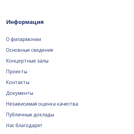
Информация
О филармонии
Основные сведения
Концертные залы
Проекты
Контакты
Документы
Независимая оценка качества
Публичные доклады
Нас благодарят