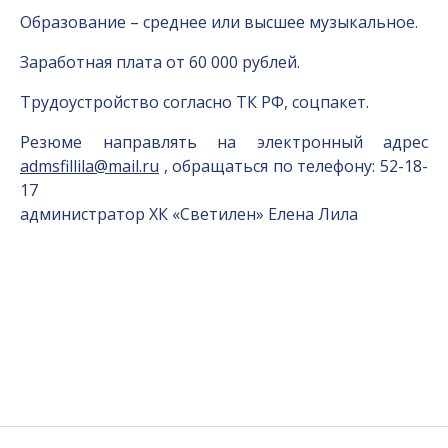
Образование – среднее или высшее музыкальное.
Заработная плата от 60 000 рублей.
Трудоустройство согласно ТК РФ, соцпакет.
Резюме направлять на электронный адрес
admsfillila@mail.ru
, обращаться по телефону: 52-18-
17
администратор ХК «Светилен» Елена Лила