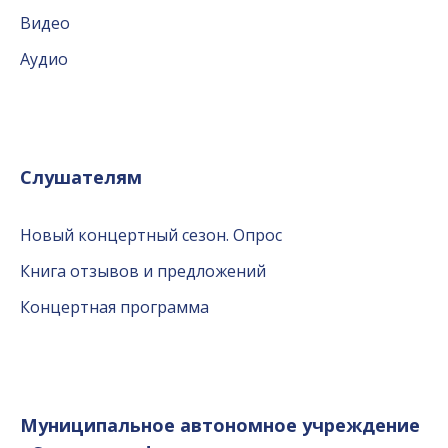
Видео
Аудио
Слушателям
Новый концертный сезон. Опрос
Книга отзывов и предложений
Концертная программа
Муниципальное автономное учреждение