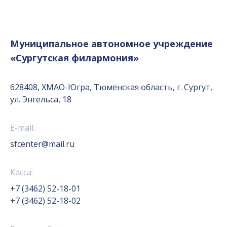
Муниципальное автономное учреждение
«Сургутская филармония»
628408, ХМАО-Югра, Тюменская область, г. Сургут,
ул. Энгельса, 18
E-mail:
sfcenter@mail.ru
Касса:
+7 (3462) 52-18-01
+7 (3462) 52-18-02