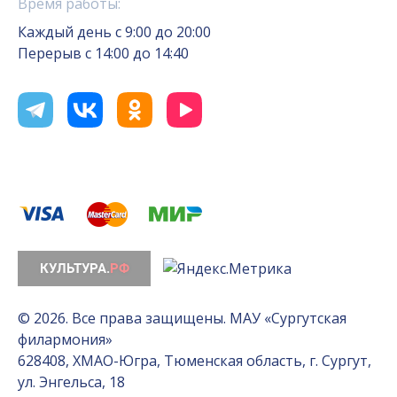
Время работы:
Каждый день с 9:00 до 20:00
Перерыв с 14:00 до 14:40
© 2026. Все права защищены. МАУ «Сургутская
филармония»
628408, ХМАО-Югра, Тюменская область, г. Сургут,
ул. Энгельса, 18