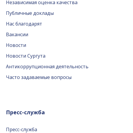
Независимая оценка качества
Публичные доклады
Нас благодарят
Вакансии
Новости
Новости Сургута
Антикоррупционная деятельность
Часто задаваемые вопросы
Пресс-служба
Пресс-служба