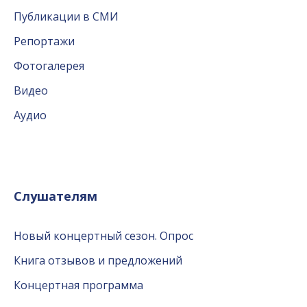
Публикации в СМИ
Репортажи
Фотогалерея
Видео
Аудио
Слушателям
Новый концертный сезон. Опрос
Книга отзывов и предложений
Концертная программа