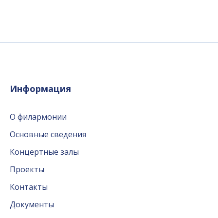
Информация
О филармонии
Основные сведения
Концертные залы
Проекты
Контакты
Документы