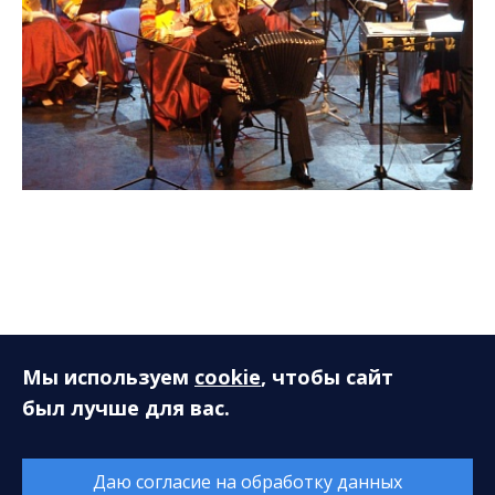
Мы используем
cookie
, чтобы сайт
был лучше для вас.
Информация
Даю согласие на обработку данных