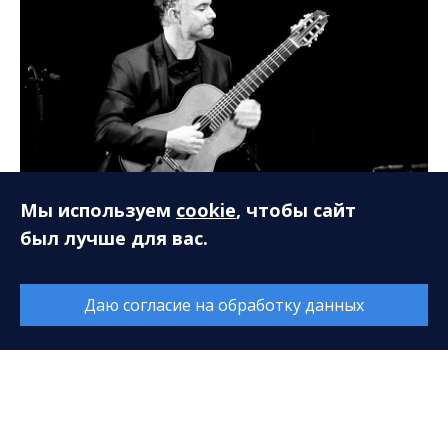
Мы используем
cookie
, чтобы сайт
был лучше для вас.
Даю согласие на обработку данных