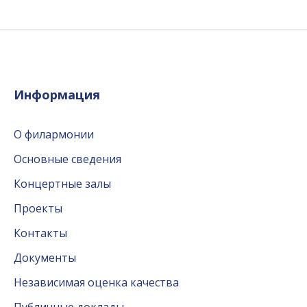
Информация
О филармонии
Основные сведения
Концертные залы
Проекты
Контакты
Документы
Независимая оценка качества
Публичные доклады