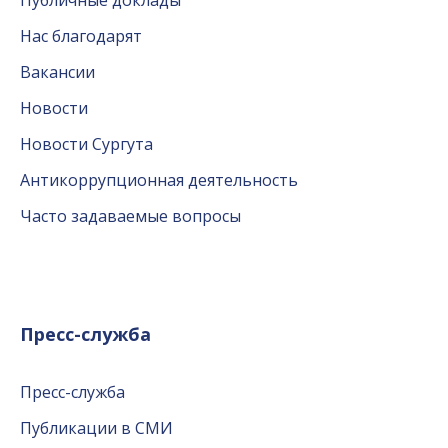
Нас благодарят
Вакансии
Новости
Новости Сургута
Антикоррупционная деятельность
Часто задаваемые вопросы
Пресс-служба
Пресс-служба
Публикации в СМИ