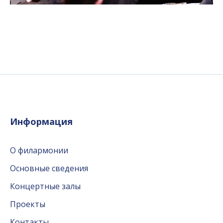
Информация
О филармонии
Основные сведения
Концертные залы
Проекты
Контакты