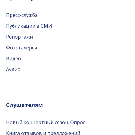
Пресс-служба
Публикации в СМИ
Репортажи
Фотогалерея
Видео
Аудио
Слушателям
Новый концертный сезон. Опрос
Книга отзывов и предложений