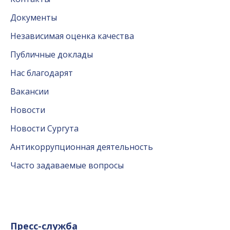
Документы
Независимая оценка качества
Публичные доклады
Нас благодарят
Вакансии
Новости
Новости Сургута
Антикоррупционная деятельность
Часто задаваемые вопросы
Пресс-служба