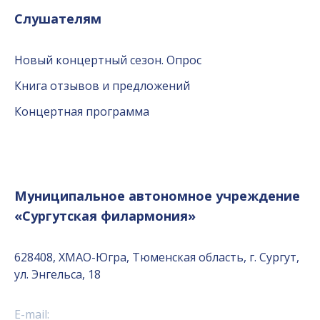
Слушателям
Новый концертный сезон. Опрос
Книга отзывов и предложений
Концертная программа
Муниципальное автономное учреждение
«Сургутская филармония»
628408, ХМАО-Югра, Тюменская область, г. Сургут,
ул. Энгельса, 18
E-mail: