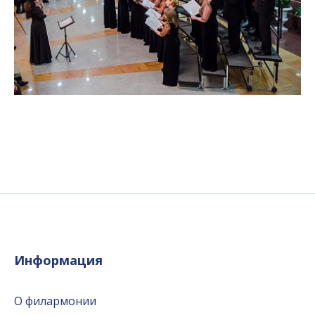
Информация
О филармонии