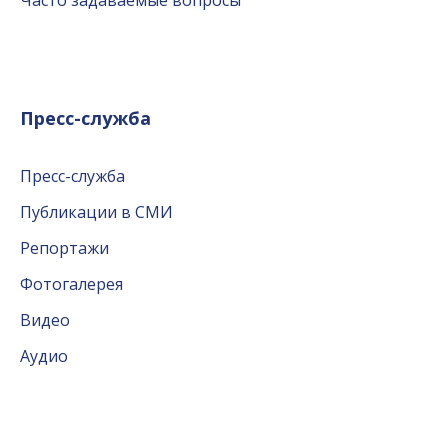
Пресс-служба
Пресс-служба
Публикации в СМИ
Репортажи
Фотогалерея
Видео
Аудио