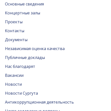
Основные сведения
Концертные залы
Проекты
Контакты
Документы
Независимая оценка качества
Публичные доклады
Нас благодарят
Вакансии
Новости
Новости Сургута
Антикоррупционная деятельность
Часто задаваемые вопросы