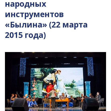
народных
инструментов
«Былина» (22 марта
2015 года)