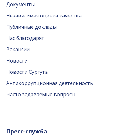
Документы
Независимая оценка качества
Публичные доклады
Нас благодарят
Вакансии
Новости
Новости Сургута
Антикоррупционная деятельность
Часто задаваемые вопросы
Пресс-служба