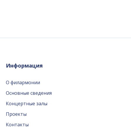
Информация
О филармонии
Основные сведения
Концертные залы
Проекты
Контакты