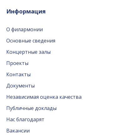
Информация
О филармонии
Основные сведения
Концертные залы
Проекты
Контакты
Документы
Независимая оценка качества
Публичные доклады
Нас благодарят
Вакансии