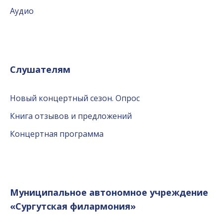
Аудио
Слушателям
Новый концертный сезон. Опрос
Книга отзывов и предложений
Концертная программа
Муниципальное автономное учреждение
«Сургутская филармония»