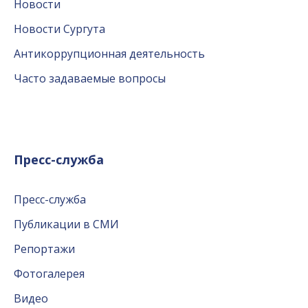
Новости
Новости Сургута
Антикоррупционная деятельность
Часто задаваемые вопросы
Пресс-служба
Пресс-служба
Публикации в СМИ
Репортажи
Фотогалерея
Видео