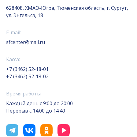
628408, ХМАО-Югра, Тюменская область, г. Сургут,
ул. Энгельса, 18
E-mail:
sfcenter@mail.ru
Касса:
+7 (3462) 52-18-01
+7 (3462) 52-18-02
Время работы:
Каждый день с 9:00 до 20:00
Перерыв с 14:00 до 14:40