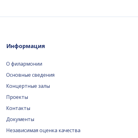
Информация
О филармонии
Основные сведения
Концертные залы
Проекты
Контакты
Документы
Независимая оценка качества