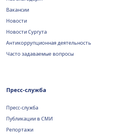
Вакансии
Новости
Новости Сургута
Антикоррупционная деятельность
Часто задаваемые вопросы
Пресс-служба
Пресс-служба
Публикации в СМИ
Репортажи