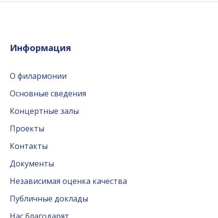
Информация
О филармонии
Основные сведения
Концертные залы
Проекты
Контакты
Документы
Независимая оценка качества
Публичные доклады
Нас благодарят