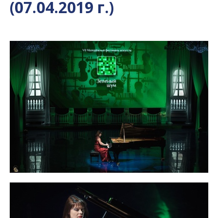
(07.04.2019 г.)