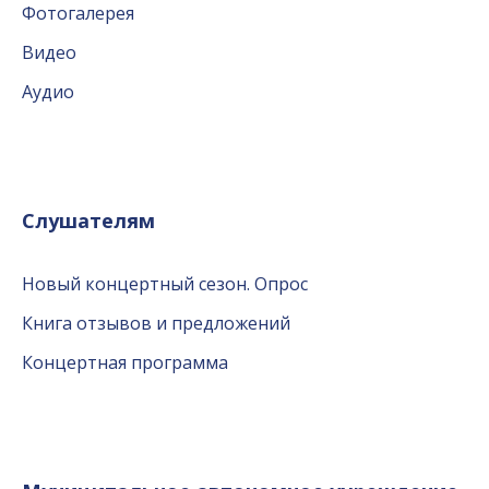
Фотогалерея
Видео
Аудио
Слушателям
Новый концертный сезон. Опрос
Книга отзывов и предложений
Концертная программа