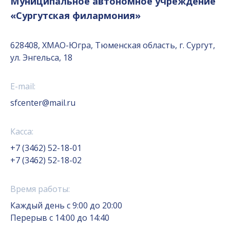
Муниципальное автономное учреждение
«Сургутская филармония»
628408, ХМАО-Югра, Тюменская область, г. Сургут,
ул. Энгельса, 18
E-mail:
sfcenter@mail.ru
Касса:
+7 (3462) 52-18-01
+7 (3462) 52-18-02
Время работы:
Каждый день с 9:00 до 20:00
Перерыв с 14:00 до 14:40