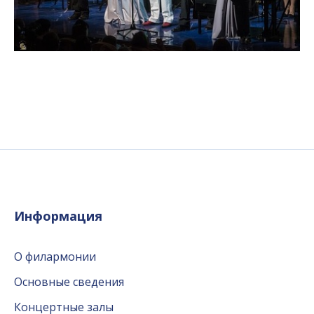
Информация
О филармонии
Основные сведения
Концертные залы