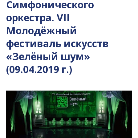
Симфонического
оркестра. VII
Молодёжный
фестиваль искусств
«Зелёный шум»
(09.04.2019 г.)