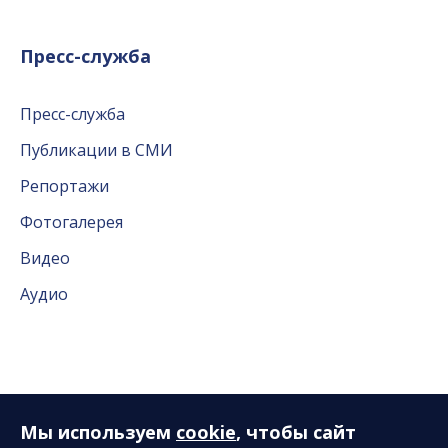
Пресс-служба
Пресс-служба
Публикации в СМИ
Репортажи
Фотогалерея
Видео
Аудио
Слушателям
Мы используем
cookie
, чтобы сайт