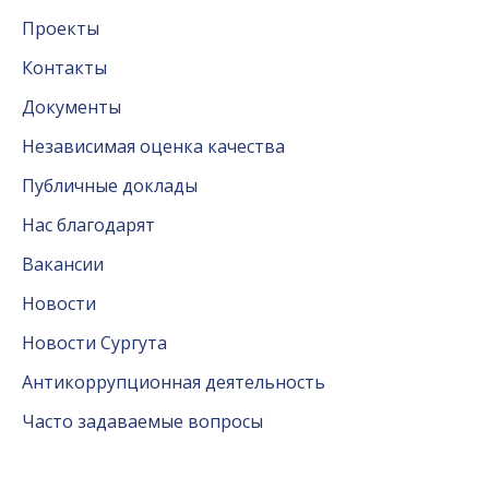
Проекты
Контакты
Документы
Независимая оценка качества
Публичные доклады
Нас благодарят
Вакансии
Новости
Новости Сургута
Антикоррупционная деятельность
Часто задаваемые вопросы