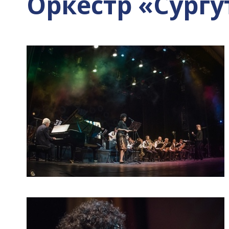
Оркестр «Сургут