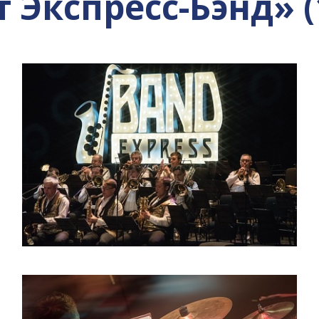
 Экспресс-Бэнд» (1