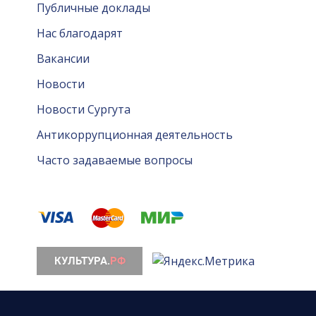
Публичные доклады
Нас благодарят
Вакансии
Новости
Новости Сургута
Антикоррупционная деятельность
Часто задаваемые вопросы
© 2026. Все права защищены. МАУ «Сургутская ф