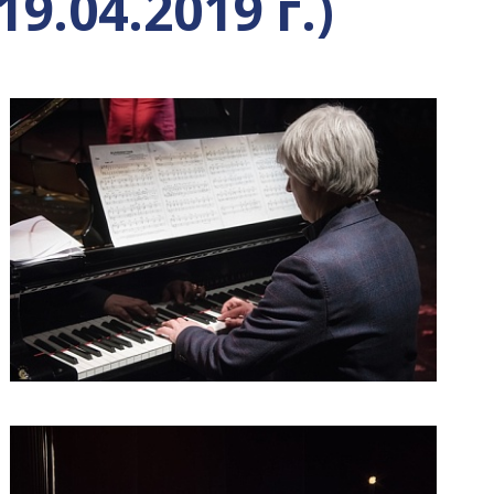
9.04.2019 г.)