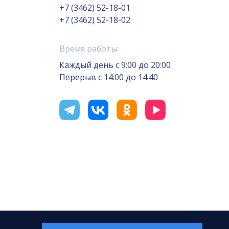
+7 (3462) 52-18-01
+7 (3462) 52-18-02
Время работы:
Каждый день с 9:00 до 20:00
Перерыв с 14:00 до 14:40
отка сайта — Интернет-лаборатория
«Делиссимо»