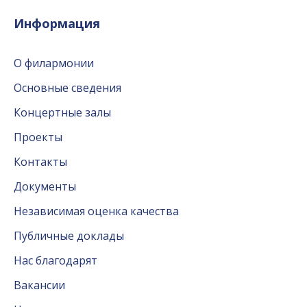
Информация
О филармонии
Основные сведения
Концертные залы
Проекты
Контакты
Документы
Независимая оценка качества
Публичные доклады
Нас благодарят
Вакансии