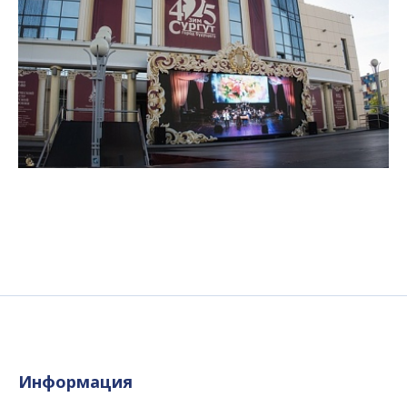
Информация