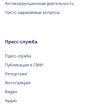
Антикоррупционная деятельность
Часто задаваемые вопросы
Пресс-служба
Пресс-служба
Публикации в СМИ
Репортажи
Фотогалерея
Видео
Аудио