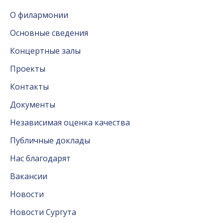
О филармонии
Основные сведения
Концертные залы
Проекты
Контакты
Документы
Независимая оценка качества
Публичные доклады
Нас благодарят
Вакансии
Новости
Новости Сургута