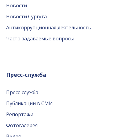
Новости
Новости Сургута
Антикоррупционная деятельность
Часто задаваемые вопросы
Пресс-служба
Пресс-служба
Публикации в СМИ
Репортажи
Фотогалерея
Видео