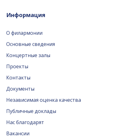
Информация
О филармонии
Основные сведения
Концертные залы
Проекты
Контакты
Документы
Независимая оценка качества
Публичные доклады
Нас благодарят
Вакансии