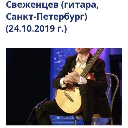
Свеженцев (гитара,
Санкт-Петербург)
(24.10.2019 г.)