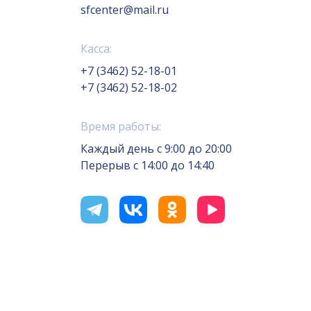
sfcenter@mail.ru
Касса:
+7 (3462) 52-18-01
+7 (3462) 52-18-02
Время работы:
Каждый день с 9:00 до 20:00
Перерыв с 14:00 до 14:40