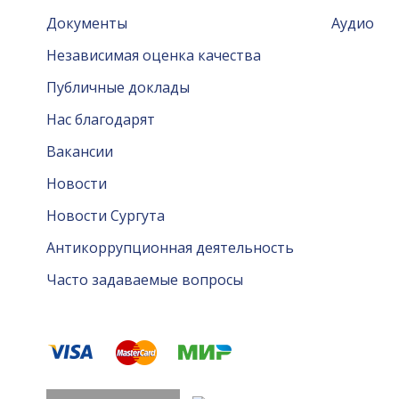
Документы
Аудио
Независимая оценка качества
Публичные доклады
Нас благодарят
Вакансии
Новости
Новости Сургута
Антикоррупционная деятельность
Часто задаваемые вопросы