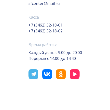
sfcenter@mail.ru
Касса:
+7 (3462) 52-18-01
+7 (3462) 52-18-02
Время работы:
Каждый день с 9:00 до 20:00
Перерыв с 14:00 до 14:40