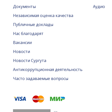
Документы
Аудио
Независимая оценка качества
Публичные доклады
Нас благодарят
Вакансии
Новости
Новости Сургута
Антикоррупционная деятельность
Часто задаваемые вопросы