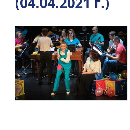
(04.04.2021 г.)