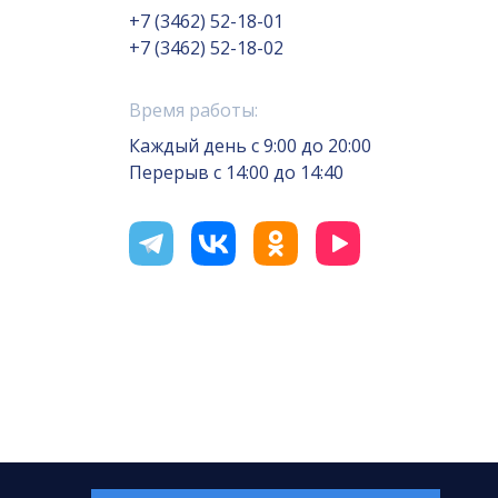
+7 (3462) 52-18-01
+7 (3462) 52-18-02
Время работы:
Каждый день с 9:00 до 20:00
Перерыв с 14:00 до 14:40
отка сайта — Интернет-лаборатория
«Делиссимо»