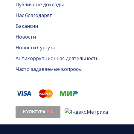
Публичные доклады
Нас благодарят
Вакансии
Новости
Новости Сургута
Антикоррупционная деятельность
Часто задаваемые вопросы
© 2026. Все права защищены. МАУ «Сургутская ф