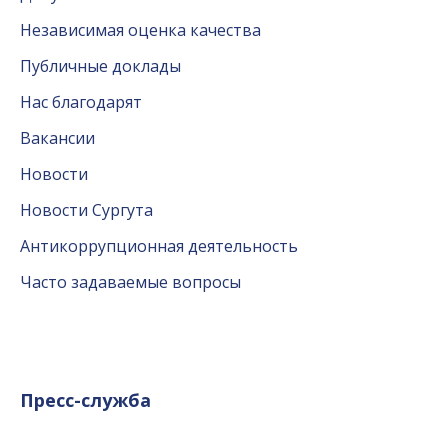
Независимая оценка качества
Публичные доклады
Нас благодарят
Вакансии
Новости
Новости Сургута
Антикоррупционная деятельность
Часто задаваемые вопросы
Пресс-служба