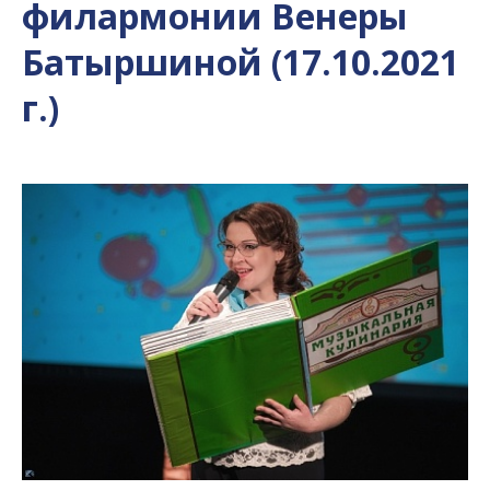
филармонии Венеры
Батыршиной (17.10.2021
г.)