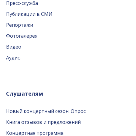
Пресс-служба
Публикации в СМИ
Репортажи
Фотогалерея
Видео
Аудио
Слушателям
Новый концертный сезон. Опрос
Книга отзывов и предложений
Концертная программа