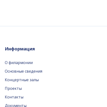
Информация
О филармонии
Основные сведения
Концертные залы
Проекты
Контакты
Документы