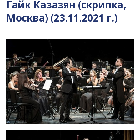
Гайк Казазян (скрипка,
Москва) (23.11.2021 г.)