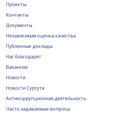
Проекты
Контакты
Документы
Независимая оценка качества
Публичные доклады
Нас благодарят
Вакансии
Новости
Новости Сургута
Антикоррупционная деятельность
Часто задаваемые вопросы