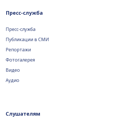
Пресс-служба
Пресс-служба
Публикации в СМИ
Репортажи
Фотогалерея
Видео
Аудио
Слушателям