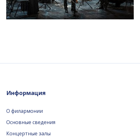
Информация
О филармонии
Основные сведения
Концертные залы