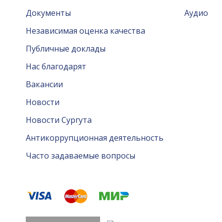
Документы
Аудио
Независимая оценка качества
Публичные доклады
Нас благодарят
Вакансии
Новости
Новости Сургута
Антикоррупционная деятельность
Часто задаваемые вопросы