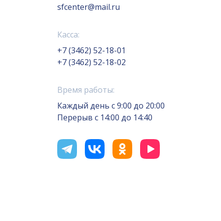
sfcenter@mail.ru
Касса:
+7 (3462) 52-18-01
+7 (3462) 52-18-02
Время работы:
Каждый день с 9:00 до 20:00
Перерыв с 14:00 до 14:40