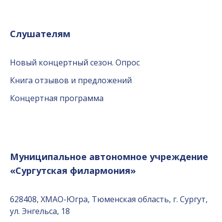
Слушателям
Новый концертный сезон. Опрос
Книга отзывов и предложений
Концертная программа
Муниципальное автономное учреждение
«Сургутская филармония»
628408, ХМАО-Югра, Тюменская область, г. Сургут,
ул. Энгельса, 18