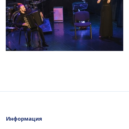
Информация