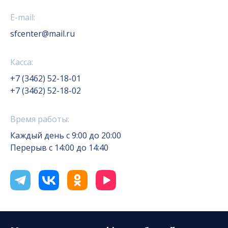
E-mail:
sfcenter@mail.ru
Касса:
+7 (3462) 52-18-01
+7 (3462) 52-18-02
Время работы:
Каждый день с 9:00 до 20:00
Перерыв с 14:00 до 14:40