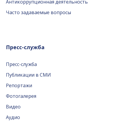
Антикоррупционная деятельность
Часто задаваемые вопросы
Пресс-служба
Пресс-служба
Публикации в СМИ
Репортажи
Фотогалерея
Видео
Аудио