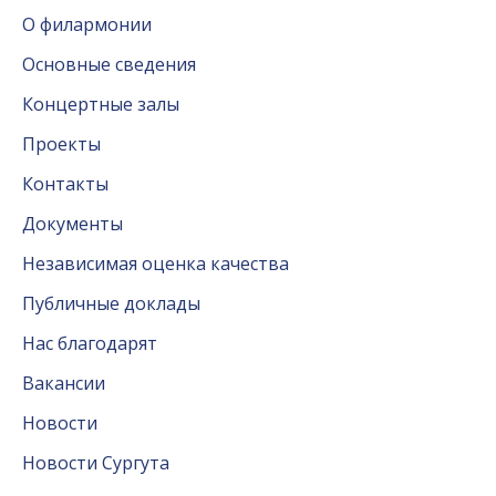
О филармонии
Основные сведения
Концертные залы
Проекты
Контакты
Документы
Независимая оценка качества
Публичные доклады
Нас благодарят
Вакансии
Новости
Новости Сургута