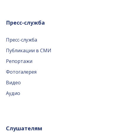
Пресс-служба
Пресс-служба
Публикации в СМИ
Репортажи
Фотогалерея
Видео
Аудио
Слушателям