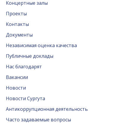
Концертные залы
Проекты
Контакты
Документы
Независимая оценка качества
Публичные доклады
Нас благодарят
Вакансии
Новости
Новости Сургута
Антикоррупционная деятельность
Часто задаваемые вопросы