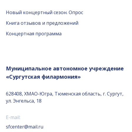
Новый концертный сезон. Опрос
Книга отзывов и предложений
Концертная программа
Муниципальное автономное учреждение
«Сургутская филармония»
628408, ХМАО-Югра, Тюменская область, г. Сургут,
ул. Энгельса, 18
E-mail:
sfcenter@mail.ru