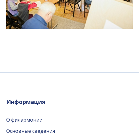
Информация
О филармонии
Основные сведения