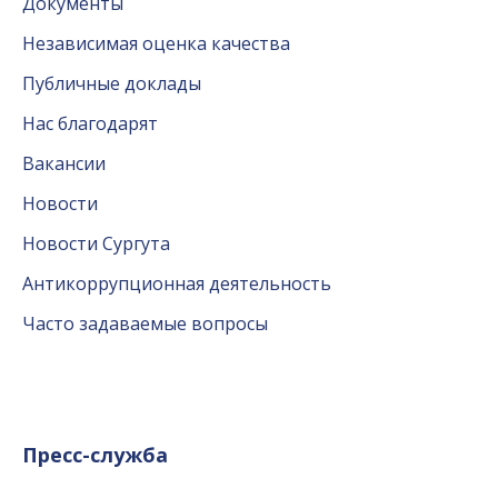
Документы
Независимая оценка качества
Публичные доклады
Нас благодарят
Вакансии
Новости
Новости Сургута
Антикоррупционная деятельность
Часто задаваемые вопросы
Пресс-служба