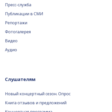
Пресс-служба
Публикации в СМИ
Репортажи
Фотогалерея
Видео
Аудио
Слушателям
Новый концертный сезон. Опрос
Книга отзывов и предложений
Концертная программа