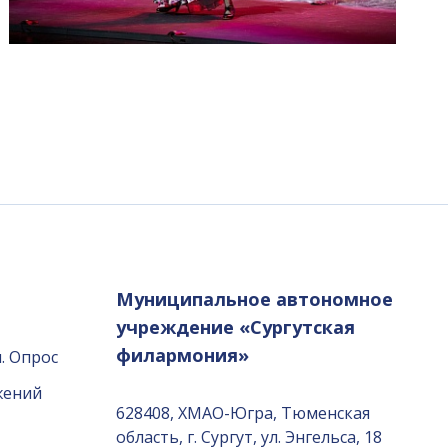
Муниципальное автономное
учреждение «Сургутская
филармония»
. Опрос
жений
628408, ХМАО-Югра, Тюменская
область, г. Сургут, ул. Энгельса, 18