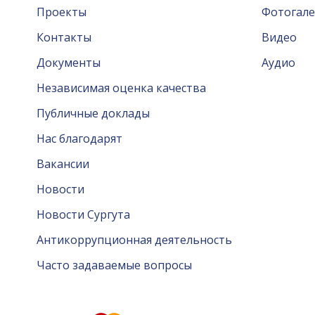
Проекты
Фотогале
Контакты
Видео
Документы
Аудио
Независимая оценка качества
Публичные доклады
Нас благодарят
Вакансии
Новости
Новости Сургута
Антикоррупционная деятельность
Часто задаваемые вопросы