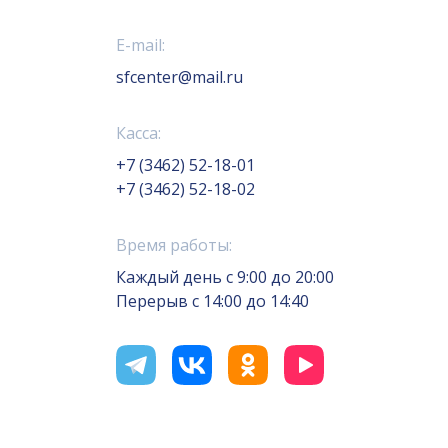
E-mail:
sfcenter@mail.ru
Касса:
+7 (3462) 52-18-01
+7 (3462) 52-18-02
Время работы:
Каждый день с 9:00 до 20:00
Перерыв с 14:00 до 14:40