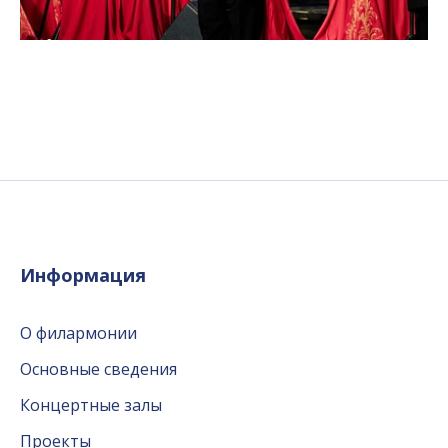
Информация
О филармонии
Основные сведения
Концертные залы
Проекты