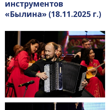
инструментов
«Былина» (18.11.2025 г.)