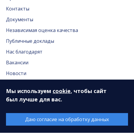
Контакты
Документы
Независимая оценка качества
Публичные доклады
Нас благодарят
Вакансии
Новости
Новости Сургута
Мы используем
cookie
, чтобы сайт
Антикоррупционная деятельность
был лучше для вас.
Часто задаваемые вопросы
Даю согласие на обработку данных