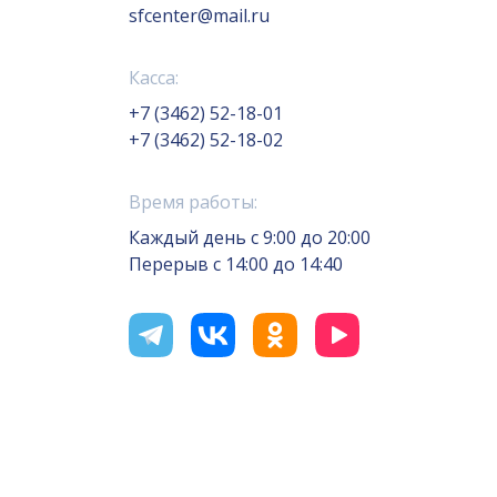
sfcenter@mail.ru
Касса:
+7 (3462) 52-18-01
+7 (3462) 52-18-02
Время работы:
Каждый день с 9:00 до 20:00
Перерыв с 14:00 до 14:40