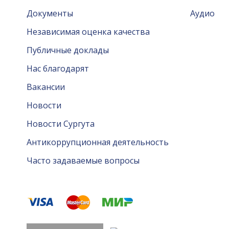
Документы
Аудио
Независимая оценка качества
Публичные доклады
Нас благодарят
Вакансии
Новости
Новости Сургута
Антикоррупционная деятельность
Часто задаваемые вопросы