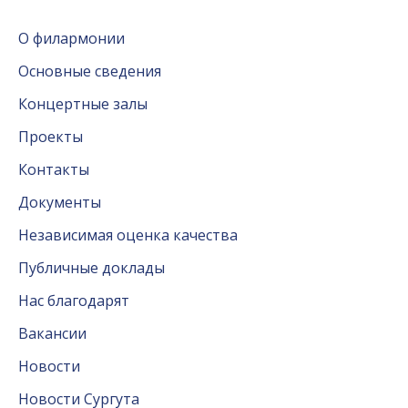
О филармонии
Основные сведения
Концертные залы
Проекты
Контакты
Документы
Независимая оценка качества
Публичные доклады
Нас благодарят
Вакансии
Новости
Новости Сургута