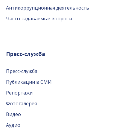
Антикоррупционная деятельность
Часто задаваемые вопросы
Пресс-служба
Пресс-служба
Публикации в СМИ
Репортажи
Фотогалерея
Видео
Аудио