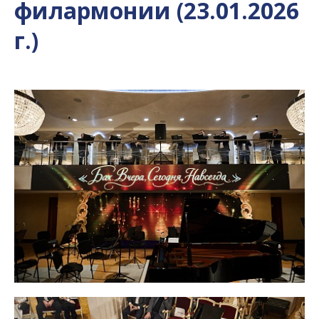
филармонии (23.01.2026
г.)