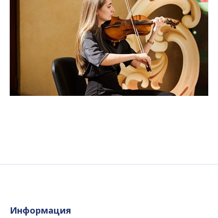
Информация