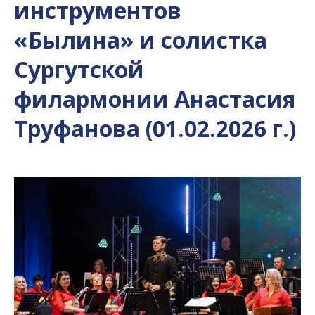
инструментов
«Былина» и солистка
Сургутской
филармонии Анастасия
Труфанова (01.02.2026 г.)