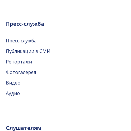
Пресс-служба
Пресс-служба
Публикации в СМИ
Репортажи
Фотогалерея
Видео
Аудио
Слушателям