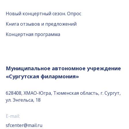
Новый концертный сезон. Опрос
Книга отзывов и предложений
Концертная программа
Муниципальное автономное учреждение
«Сургутская филармония»
628408, ХМАО-Югра, Тюменская область, г. Сургут,
ул. Энгельса, 18
E-mail:
sfcenter@mail.ru