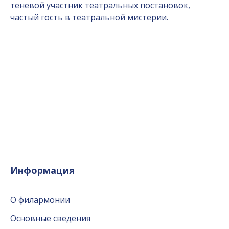
теневой участник театральных постановок,
частый гость в театральной мистерии.
Информация
О филармонии
Основные сведения