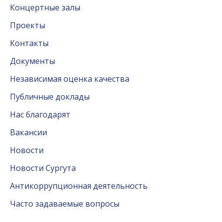
Концертные залы
Проекты
Контакты
Документы
Независимая оценка качества
Публичные доклады
Нас благодарят
Вакансии
Новости
Новости Сургута
Антикоррупционная деятельность
Часто задаваемые вопросы