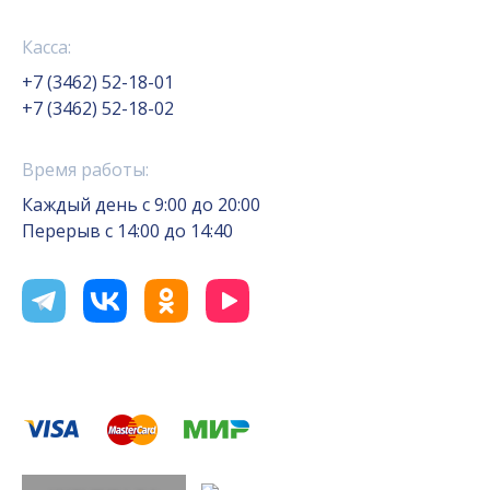
Касса:
+7 (3462) 52-18-01
+7 (3462) 52-18-02
Время работы:
Каждый день с 9:00 до 20:00
Перерыв с 14:00 до 14:40