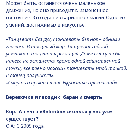
Может быть, останется очень маленькое
движение, но оно приводит в измененное
состояние. Это один из вариантов магии. Одно из
умений, достижимых в искусстве.
«Танцевать без рук, танцевать без ног – одними
глазами. В них целый мир. Танцевать одной
усмешкой. Танцевать ресницей. Даже если у тебя
ничего не останется кроме одной единственной
точки, все равно можешь танцевать этой точкой,
и танец получится».
«Смерть и приключения Ефросиньи Прекрасной»
Веревочка и гвоздик, баран и смерть
Кор.: А театр «Kalimba» сколько у вас уже
существует?
О.А.: С 2005 года.