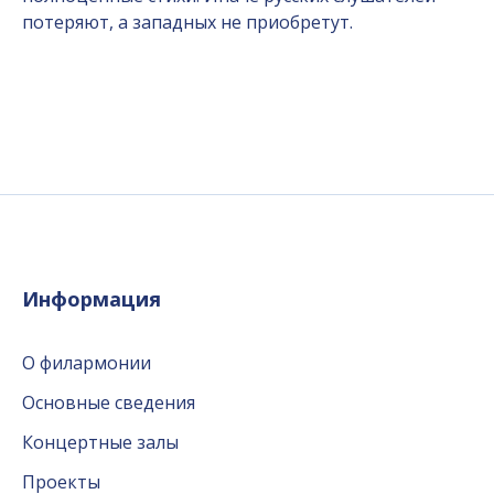
потеряют, а западных не приобретут.
Информация
О филармонии
Основные сведения
Концертные залы
Проекты