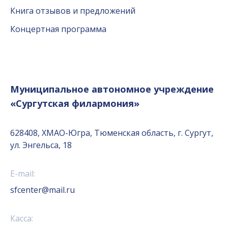
Книга отзывов и предложений
Концертная программа
Муниципальное автономное учреждение
«Сургутская филармония»
628408, ХМАО-Югра, Тюменская область, г. Сургут,
ул. Энгельса, 18
E-mail:
sfcenter@mail.ru
Касса: