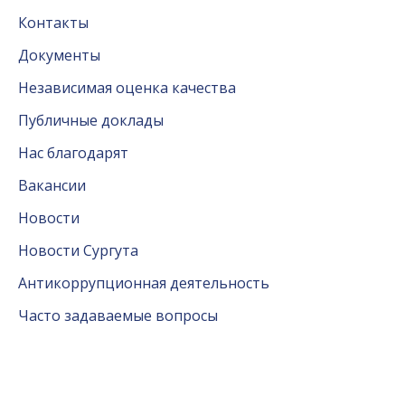
Контакты
Документы
Независимая оценка качества
Публичные доклады
Нас благодарят
Вакансии
Новости
Новости Сургута
Антикоррупционная деятельность
Часто задаваемые вопросы