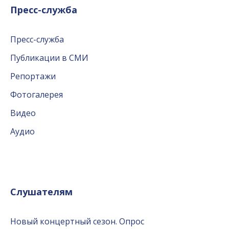
Пресс-служба
Пресс-служба
Публикации в СМИ
Репортажи
Фотогалерея
Видео
Аудио
Слушателям
Новый концертный сезон. Опрос