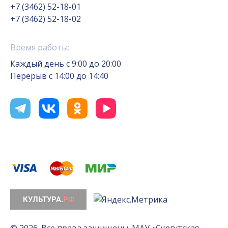
+7 (3462) 52-18-01
+7 (3462) 52-18-02
Время работы:
Каждый день с 9:00 до 20:00
Перерыв с 14:00 до 14:40