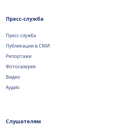
Пресс-служба
Пресс-служба
Публикации в СМИ
Репортажи
Фотогалерея
Видео
Аудио
Слушателям