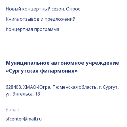
Новый концертный сезон. Опрос
Книга отзывов и предложений
Концертная программа
Муниципальное автономное учреждение
«Сургутская филармония»
628408, ХМАО-Югра, Тюменская область, г. Сургут,
ул. Энгельса, 18
E-mail:
sfcenter@mail.ru