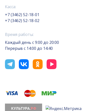
Касса:
+7 (3462) 52-18-01
+7 (3462) 52-18-02
Время работы:
Каждый день с 9:00 до 20:00
Перерыв с 14:00 до 14:40