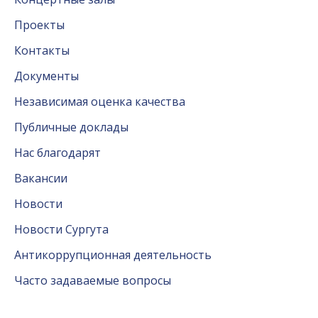
Проекты
Контакты
Документы
Независимая оценка качества
Публичные доклады
Нас благодарят
Вакансии
Новости
Новости Сургута
Антикоррупционная деятельность
Часто задаваемые вопросы