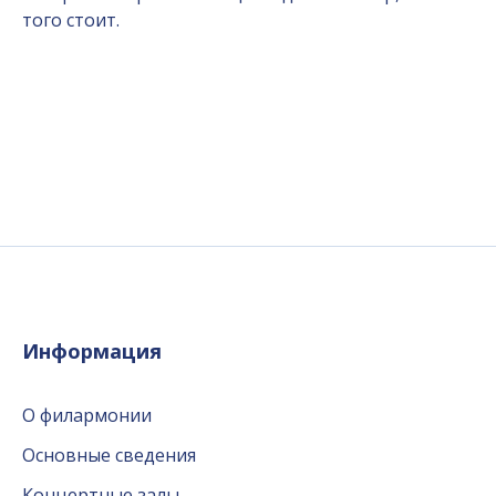
того стоит.
Информация
О филармонии
Основные сведения
Концертные залы