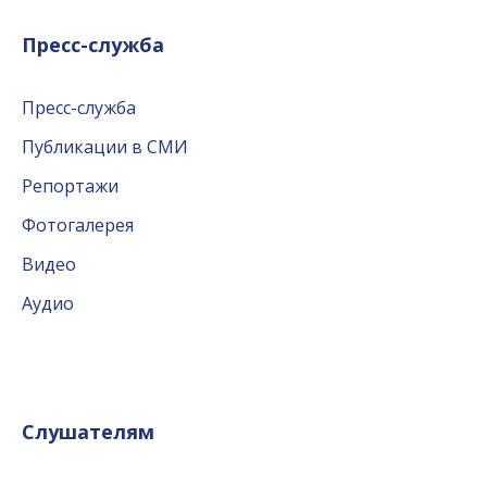
Пресс-служба
Пресс-служба
Публикации в СМИ
Репортажи
Фотогалерея
Видео
Аудио
Слушателям