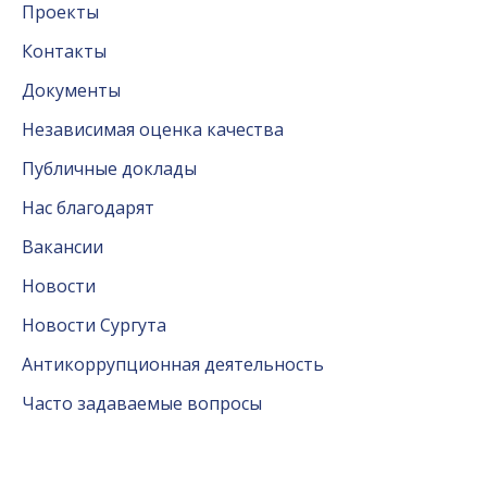
Проекты
Контакты
Документы
Независимая оценка качества
Публичные доклады
Нас благодарят
Вакансии
Новости
Новости Сургута
Антикоррупционная деятельность
Часто задаваемые вопросы