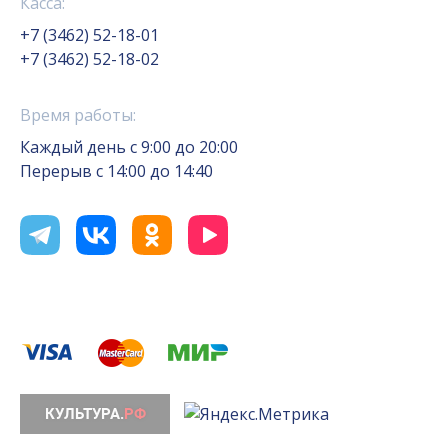
Касса:
+7 (3462) 52-18-01
+7 (3462) 52-18-02
Время работы:
Каждый день с 9:00 до 20:00
Перерыв с 14:00 до 14:40