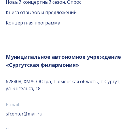
Новый концертный сезон. Опрос
Книга отзывов и предложений
Концертная программа
Муниципальное автономное учреждение
«Сургутская филармония»
628408, ХМАО-Югра, Тюменская область, г. Сургут,
ул. Энгельса, 18
E-mail:
sfcenter@mail.ru