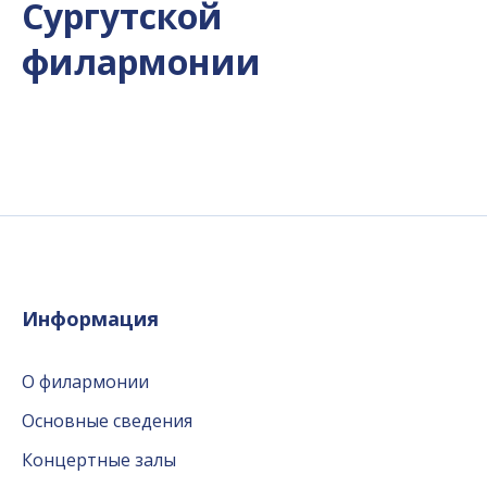
Сургутской
филармонии
Информация
О филармонии
Основные сведения
Концертные залы