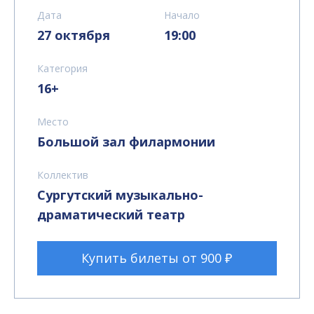
Дата
Начало
27 октября
19:00
Категория
16+
Место
Большой зал филармонии
Коллектив
Сургутский музыкально-
драматический театр
Купить билеты от 900 ₽