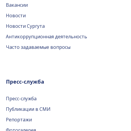
Вакансии
Новости
Новости Сургута
Антикоррупционная деятельность
Часто задаваемые вопросы
Пресс-служба
Пресс-служба
Публикации в СМИ
Репортажи
Фотогалерея