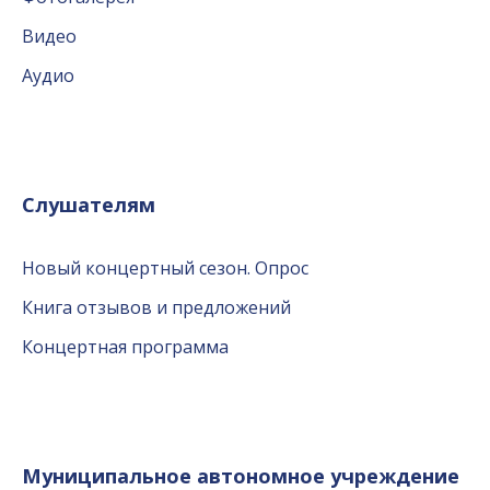
Видео
Аудио
Слушателям
Новый концертный сезон. Опрос
Книга отзывов и предложений
Концертная программа
Муниципальное автономное учреждение