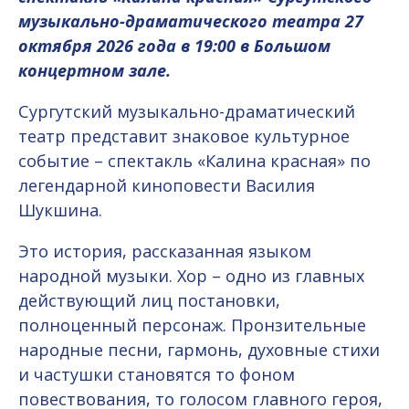
музыкально-драматического театра 27
октября 2026 года в 19:00 в Большом
концертном зале.
Сургутский музыкально-драматический
театр представит знаковое культурное
событие – спектакль «Калина красная» по
легендарной киноповести Василия
Шукшина.
Это история, рассказанная языком
народной музыки. Хор – одно из главных
действующий лиц постановки,
полноценный персонаж. Пронзительные
народные песни, гармонь, духовные стихи
и частушки становятся то фоном
повествования, то голосом главного героя,