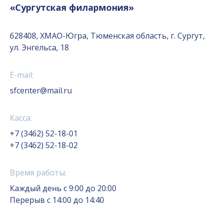
«Сургутская филармония»
628408, ХМАО-Югра, Тюменская область, г. Сургут,
ул. Энгельса, 18
E-mail:
sfcenter@mail.ru
Касса:
+7 (3462) 52-18-01
+7 (3462) 52-18-02
Время работы:
Каждый день с 9:00 до 20:00
Перерыв с 14:00 до 14:40