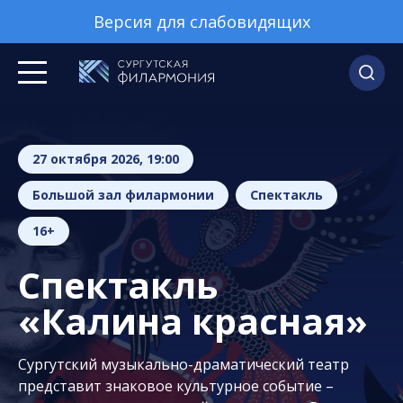
Версия для слабовидящих
27 октября 2026, 19:00
Большой зал филармонии
Спектакль
16+
Спектакль
«Калина красная»
Сургутский музыкально-драматический театр
представит знаковое культурное событие –