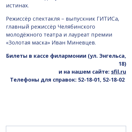
истинах.
Режиссёр спектакля – выпускник ГИТИСа,
главный режиссёр Челябинского
молодёжного театра и лауреат премии
«Золотая маска» Иван Миневцев.
Билеты в кассе филармонии (ул. Энгельса,
18)
и на нашем сайте:
sfil.ru
Телефоны для справок: 52-18-01, 52-18-02