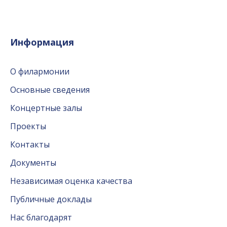
Информация
О филармонии
Основные сведения
Концертные залы
Проекты
Контакты
Документы
Независимая оценка качества
Публичные доклады
Нас благодарят