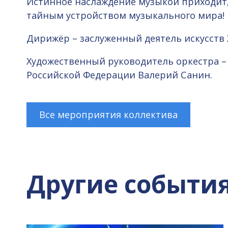
Истинное наслаждение музыкой приходит, 
тайным устройством музыкального мира!
Дирижёр – заслуженный деятель искусств
Художественный руководитель оркестра –
Российской Федерации Валерий Санин.
Все мероприятия коллектива
Другие событи