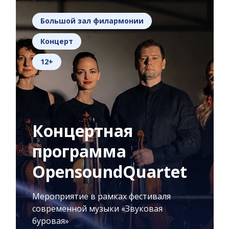
Большой зал филармонии
Концерт
12+
Концертная
программа
OpensoundQuartet
Мероприятие в рамках фестиваля
современной музыки «Звуковая
буровая»