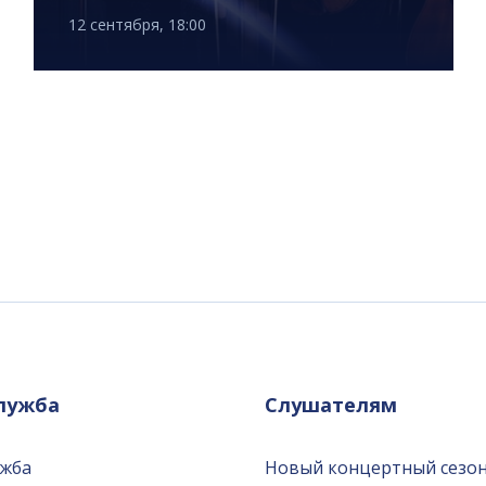
12 сентября, 18:00
служба
Слушателям
ужба
Новый концертный сезон