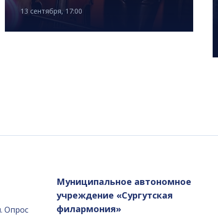
13 сентября, 17:00
Муниципальное автономное
учреждение «Сургутская
филармония»
. Опрос