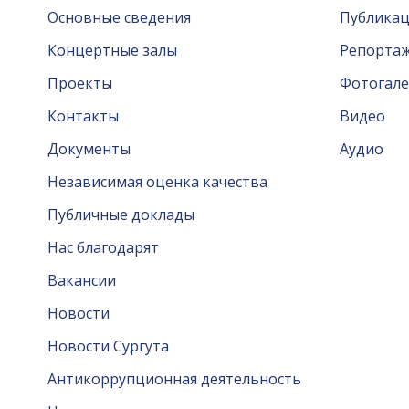
Основные сведения
Публика
Концертные залы
Репорта
Проекты
Фотогале
Контакты
Видео
Документы
Аудио
Независимая оценка качества
Публичные доклады
Нас благодарят
Вакансии
Новости
Новости Сургута
Антикоррупционная деятельность