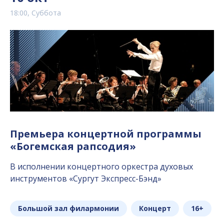
18:00, Суббота
Премьера концертной программы
«Богемская рапсодия»
В исполнении концертного оркестра духовых
инструментов «Сургут Экспресс-Бэнд»
Большой зал филармонии
Концерт
16+