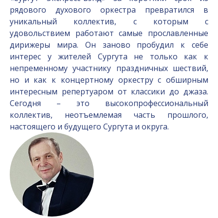
рядового духового оркестра превратился в
уникальный коллектив, с которым с
удовольствием работают самые прославленные
дирижеры мира. Он заново пробудил к себе
интерес у жителей Сургута не только как к
непременному участнику праздничных шествий,
но и как к концертному оркестру с обширным
интересным репертуаром от классики до джаза.
Сегодня – это высокопрофессиональный
коллектив, неотъемлемая часть прошлого,
настоящего и будущего Сургута и округа.