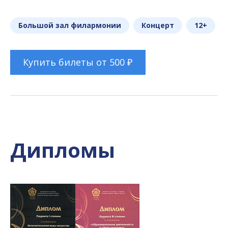
Большой зал филармонии
Концерт
12+
Купить билеты от 500 ₽
Дипломы