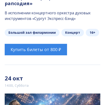
рапсодия»
В исполнении концертного оркестра духовых
инструментов «Сургут Экспресс-Бэнд»
Большой зал филармонии
Концерт
16+
Купить билеты от 800 ₽
24 окт
14:00, Суббота