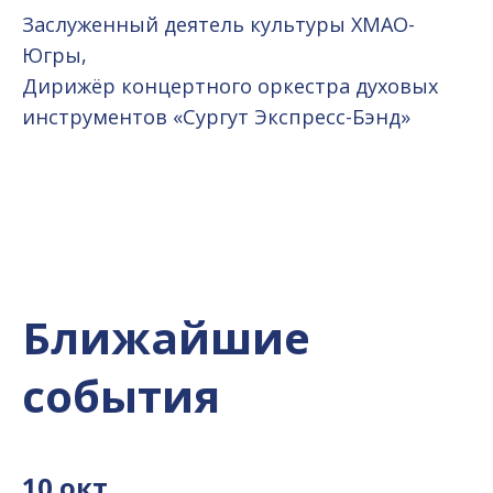
Заслуженный деятель культуры ХМАО-
Югры,
Дирижёр концертного оркестра духовых
инструментов «Сургут Экспресс-Бэнд»
Ближайшие
события
10 окт