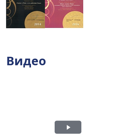
Видео