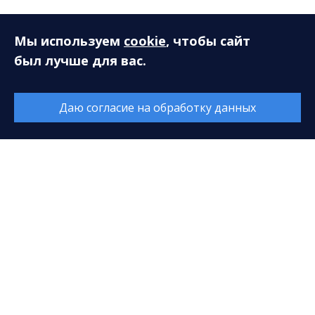
Мы используем
cookie
, чтобы сайт
был лучше для вас.
Даю согласие на обработку данных