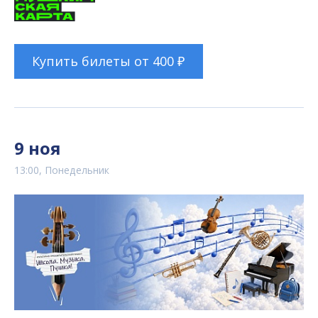
Купить билеты от 400 ₽
9 ноя
13:00, Понедельник