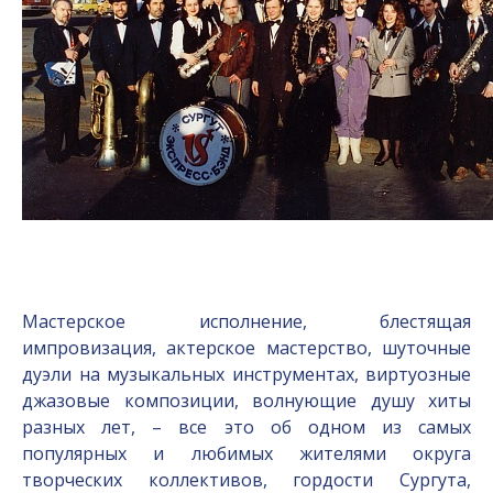
Мастерское исполнение, блестящая
импровизация, актерское мастерство, шуточные
дуэли на музыкальных инструментах, виртуозные
джазовые композиции, волнующие душу хиты
разных лет, – все это об одном из самых
популярных и любимых жителями округа
творческих коллективов, гордости Сургута,