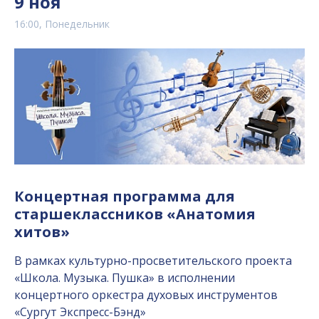
9 ноя
16:00, Понедельник
Концертная программа для
старшеклассников «Анатомия
хитов»
В рамках культурно-просветительского проекта
«Школа. Музыка. Пушка» в исполнении
концертного оркестра духовых инструментов
«Сургут Экспресс-Бэнд»