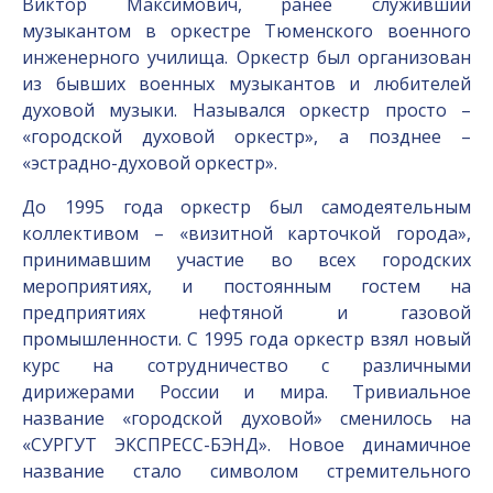
Виктор Максимович, ранее служивший
музыкантом в оркестре Тюменского военного
инженерного училища. Оркестр был организован
из бывших военных музыкантов и любителей
духовой музыки. Назывался оркестр просто –
«городской духовой оркестр», а позднее –
«эстрадно-духовой оркестр».
До 1995 года оркестр был самодеятельным
коллективом – «визитной карточкой города»,
принимавшим участие во всех городских
мероприятиях, и постоянным гостем на
предприятиях нефтяной и газовой
промышленности. С 1995 года оркестр взял новый
курс на сотрудничество с различными
дирижерами России и мира. Тривиальное
название «городской духовой» сменилось на
«СУРГУТ ЭКСПРЕСС-БЭНД». Новое динамичное
название стало символом стремительного