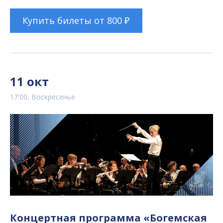
Купить билеты от 800 ₽
11 окт
17:00, Воскресенье
Концертная программа «Богемская