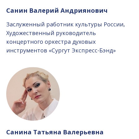
Санин Валерий Андриянович
Заслуженный работник культуры России,
Художественный руководитель
концертного оркестра духовых
инструментов «Сургут Экспресс-Бэнд»
Санина Татьяна Валерьевна