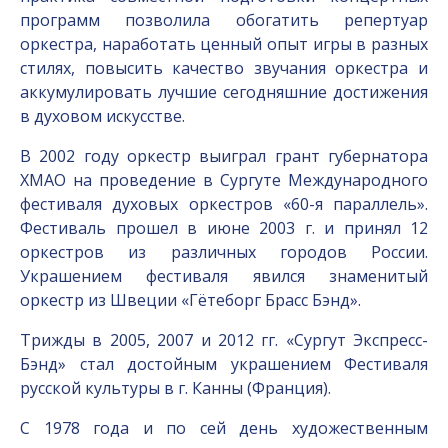
программ позволила обогатить репертуар
оркестра, наработать ценный опыт игры в разных
стилях, повысить качество звучания оркестра и
аккумулировать лучшие сегодняшние достижения
в духовом искусстве.
В 2002 году оркестр выиграл грант губернатора
ХМАО на проведение в Сургуте Международного
фестиваля духовых оркестров «60-я параллель».
Фестиваль прошел в июне 2003 г. и принял 12
оркестров из различных городов России.
Украшением фестиваля явился знаменитый
оркестр из Швеции «Гётеборг Брасс Бэнд».
Трижды в 2005, 2007 и 2012 гг. «Сургут Экспресс-
Бэнд» стал достойным украшением Фестиваля
русской культуры в г. Канны (Франция).
С 1978 года и по сей день художественным