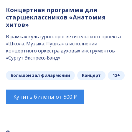
Концертная программа для
старшеклассников «Анатомия
хитов»
В рамках культурно-просветительского проекта
«Школа. Музыка. Пушка» в исполнении
концертного оркестра духовых инструментов
«Сургут Экспресс-Бэнд»
Большой зал филармонии
Концерт
12+
Купить билеты от 500 ₽