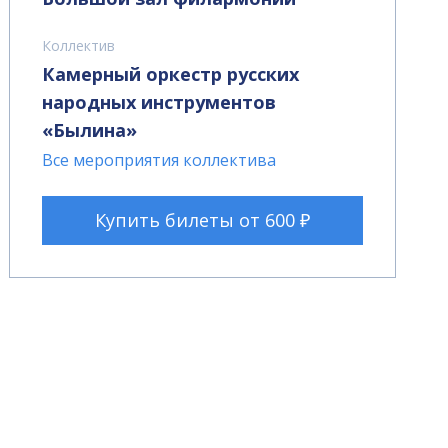
Коллектив
Камерный оркестр русских
народных инструментов
«Былина»
Все мероприятия коллектива
Купить билеты от 600 ₽