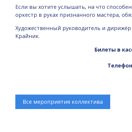
Если вы хотите услышать, на что способ
оркестр в руках признанного мастера, обя
Художественный руководитель и дирижёр 
Крайник.
Билеты в кас
Телефоны
Все мероприятия коллектива