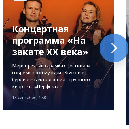
Концертная
программа «На
закате XX века»
Мероприятие в рамках фестиваля
современной музыки «Звуковая
буровая» в исполнении струнного
квартета «Перфекто»
13 сентября, 17:00