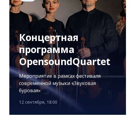
Концертная
программа
OpensoundQuartet
Мероприятие в рамках фестиваля
современной музыки «Звуковая
буровая»
12 сентября, 18:00