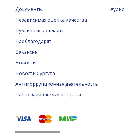
Документы
Аудио
Независимая оценка качества
Публичные доклады
Нас благодарят
Вакансии
Новости
Новости Сургута
Антикоррупционная деятельность
Часто задаваемые вопросы