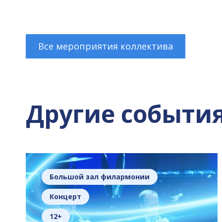
Все мероприятия коллектива
Другие событи
Большой зал филармонии
Концерт
12+