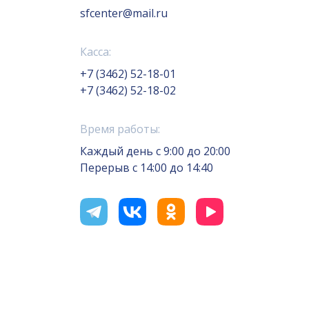
sfcenter@mail.ru
Касса:
+7 (3462) 52-18-01
+7 (3462) 52-18-02
Время работы:
Каждый день с 9:00 до 20:00
Перерыв с 14:00 до 14:40