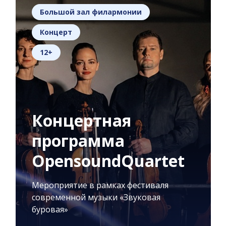
Большой зал филармонии
Концерт
12+
Концертная
программа
OpensoundQuartet
Мероприятие в рамках фестиваля
современной музыки «Звуковая
буровая»