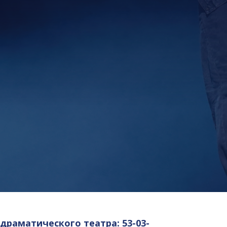
драматического театра: 53-03-