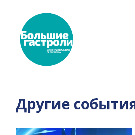
Другие событи