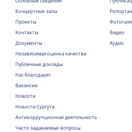
Основные сведения
Публика
Концертные залы
Репорта
Проекты
Фотогале
Контакты
Видео
Документы
Аудио
Независимая оценка качества
Публичные доклады
Нас благодарят
Вакансии
Новости
Новости Сургута
Антикоррупционная деятельность
Часто задаваемые вопросы