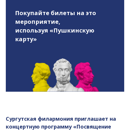
Покупайте билеты на это
мероприятие,
используя «Пушкинскую
карту»
Сургутская филармония приглашает на
концертную программу «Посвящение