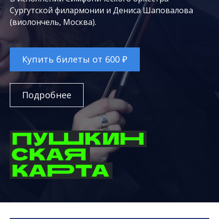
Сургутской филармонии и Дениса Шаповалова
(виолончель, Москва).
Купить билеты от 600 ₽
Подробнее