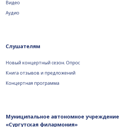
Видео
Аудио
Слушателям
Новый концертный сезон. Опрос
Книга отзывов и предложений
Концертная программа
Муниципальное автономное учреждение
«Сургутская филармония»