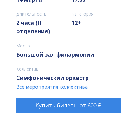
Длительность
Категория
2 часа (II
12+
отделения)
Место
Большой зал филармонии
Коллектив
Симфонический оркестр
Все мероприятия коллектива
Купить билеты от 600 ₽