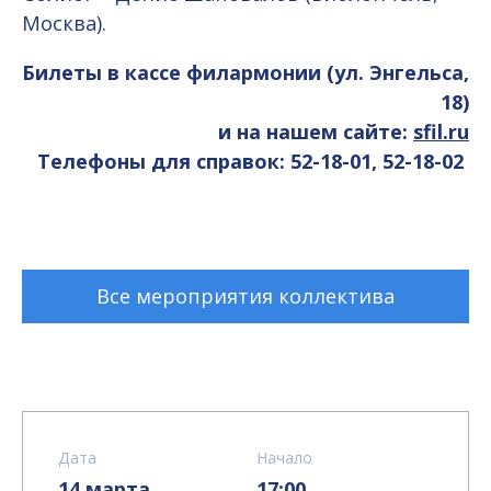
Москва).
Билеты в кассе филармонии (ул. Энгельса,
18)
и на нашем сайте:
sfil.ru
Телефоны для справок: 52-18-01, 52-18-02
Все мероприятия коллектива
Дата
Начало
14 марта
17:00