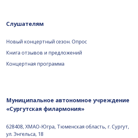
Слушателям
Новый концертный сезон. Опрос
Книга отзывов и предложений
Концертная программа
Муниципальное автономное учреждение
«Сургутская филармония»
628408, ХМАО-Югра, Тюменская область, г. Сургут,
ул. Энгельса, 18