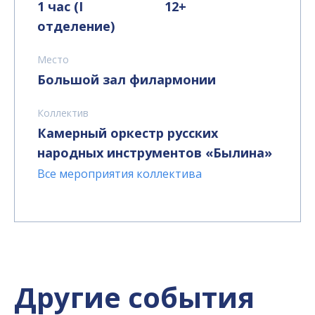
1 час (I
12+
отделение)
Место
Большой зал филармонии
Коллектив
Камерный оркестр русских
народных инструментов «Былина»
Все мероприятия коллектива
Другие события