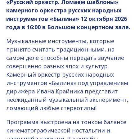
«Русский оркестр. Ломаем шаблоны»
камерного оркестра русских народных
инструментов «Былина» 12 октября 2026
года в 16:00 в Большом концертном зале.
Музыкальные инструменты, которые
принято считать традиционными, на
самом деле способны передать звучание
совершенно разных эпох и культур.
Камерный оркестр русских народных
инструментов «Былина» под управлением
дирижёра Ивана Крайника представит
неожиданный музыкальный эксперимент,
ломающий любые стереотипы!
Программа выстроена на тонком балансе
кинематографической ностальгии и
народной традиции. В какие бы