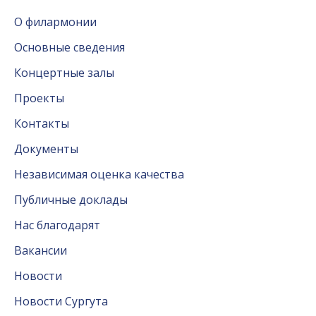
О филармонии
Основные сведения
Концертные залы
Проекты
Контакты
Документы
Независимая оценка качества
Публичные доклады
Нас благодарят
Вакансии
Новости
Новости Сургута