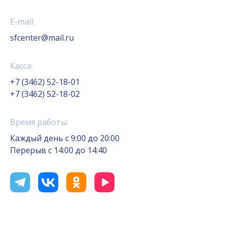
E-mail:
sfcenter@mail.ru
Касса:
+7 (3462) 52-18-01
+7 (3462) 52-18-02
Время работы:
Каждый день с 9:00 до 20:00
Перерыв с 14:00 до 14:40