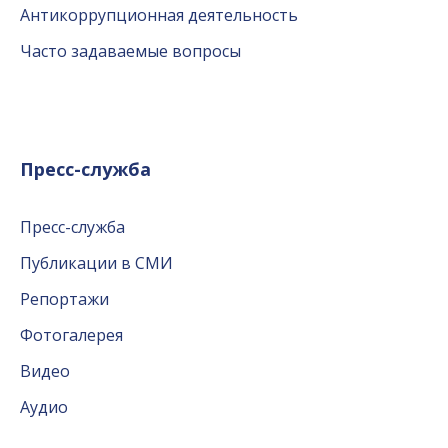
Антикоррупционная деятельность
Часто задаваемые вопросы
Пресс-служба
Пресс-служба
Публикации в СМИ
Репортажи
Фотогалерея
Видео
Аудио