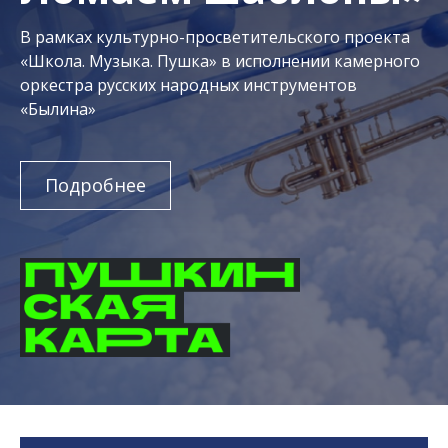
В рамках культурно-просветительского проекта
«Школа. Музыка. Пушка» в исполнении камерного
оркестра русских народных инструментов
«Былина»
Подробнее