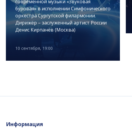
современной музыки «Звуковая
буровая» в исполнении Симфонического
оркестра Сургутской филармонии.
Дирижёр – заслуженный артист России
Денис Кирпанёв (Москва)
10 сентября, 19:00
Информация