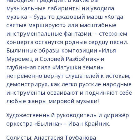
музыкальные лабиринты ни уводила
музыка – будь то джазовый марш «Когда
святые маршируют» или масштабные
инструментальные фантазии, – стержнем
концерта останутся родные сердцу песни.
Былинные образы композиции «Илья
Муромец и Соловей Разбойник» и
глубинная сила «Матушки земли»
непременно вернут слушателей к истокам,
демонстрируя, как легко русские народные
инструменты осваивают и подчиняют себе
любые жанры мировой музыки!
Художественный руководитель и дирижёр
оркестра «Былина» – Иван Крайник.
Солисты: Анастасия Труфанова