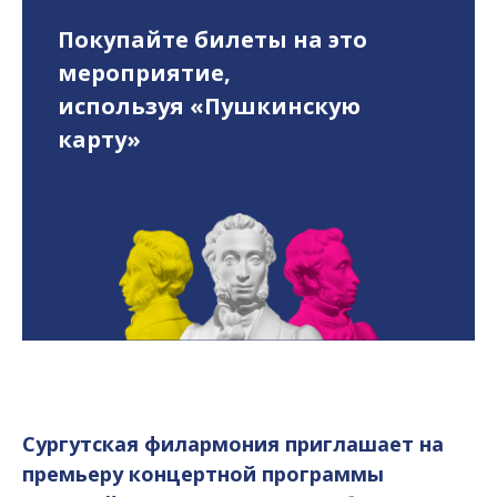
Покупайте билеты на это
мероприятие,
используя «Пушкинскую
карту»
Сургутская филармония приглашает на
премьеру концертной программы