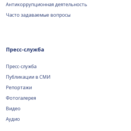
Антикоррупционная деятельность
Часто задаваемые вопросы
Пресс-служба
Пресс-служба
Публикации в СМИ
Репортажи
Фотогалерея
Видео
Аудио