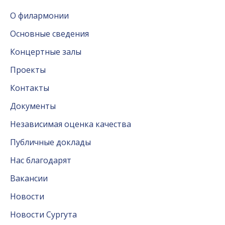
О филармонии
Основные сведения
Концертные залы
Проекты
Контакты
Документы
Независимая оценка качества
Публичные доклады
Нас благодарят
Вакансии
Новости
Новости Сургута