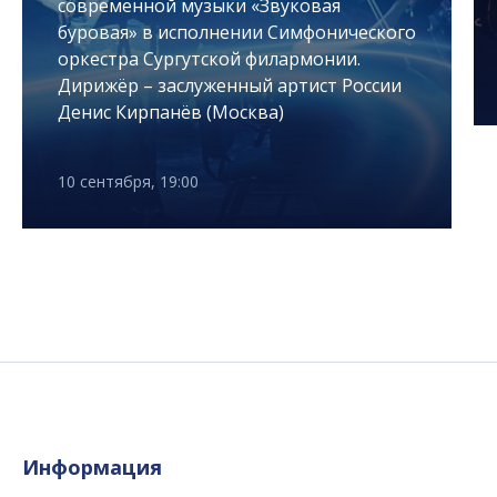
современной музыки «Звуковая
буровая» в исполнении Симфонического
оркестра Сургутской филармонии.
Дирижёр – заслуженный артист России
Денис Кирпанёв (Москва)
10 сентября, 19:00
Информация