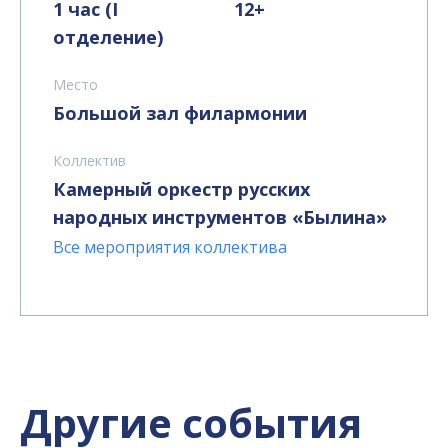
1 час (I
12+
отделение)
Место
Большой зал филармонии
Коллектив
Камерный оркестр русских
народных инструментов «Былина»
Все мероприятия коллектива
Другие события