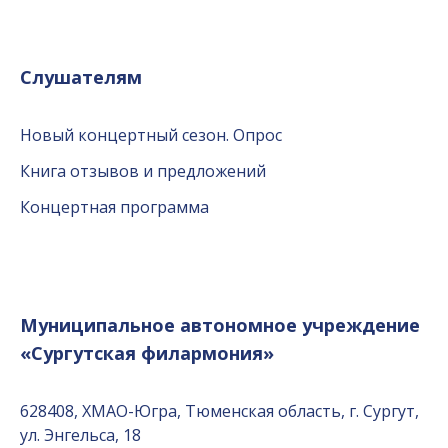
Слушателям
Новый концертный сезон. Опрос
Книга отзывов и предложений
Концертная программа
Муниципальное автономное учреждение
«Сургутская филармония»
628408, ХМАО-Югра, Тюменская область, г. Сургут,
ул. Энгельса, 18