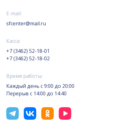
E-mail:
sfcenter@mail.ru
Касса:
+7 (3462) 52-18-01
+7 (3462) 52-18-02
Время работы:
Каждый день с 9:00 до 20:00
Перерыв с 14:00 до 14:40