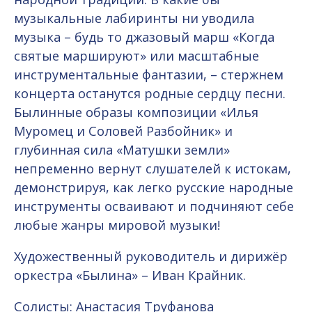
музыкальные лабиринты ни уводила
музыка – будь то джазовый марш «Когда
святые маршируют» или масштабные
инструментальные фантазии, – стержнем
концерта останутся родные сердцу песни.
Былинные образы композиции «Илья
Муромец и Соловей Разбойник» и
глубинная сила «Матушки земли»
непременно вернут слушателей к истокам,
демонстрируя, как легко русские народные
инструменты осваивают и подчиняют себе
любые жанры мировой музыки!
Художественный руководитель и дирижёр
оркестра «Былина» – Иван Крайник.
Солисты: Анастасия Труфанова