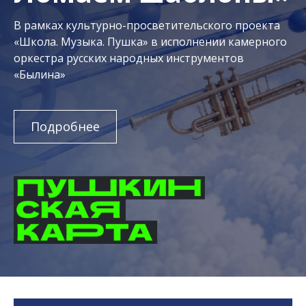
В рамках культурно-просветительского проекта
«Школа. Музыка. Пушка» в исполнении камерного
оркестра русских народных инструментов
«Былина»
Подробнее