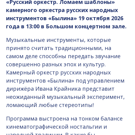
«Русский оркестр. Ломаем шаблоны»
камерного оркестра русских народных
инструментов «Былина» 19 октября 2026
года в 13:00 в Большом концертном зале.
Музыкальные инструменты, которые
принято считать традиционными, на
самом деле способны передать звучание
совершенно разных эпох и культур.
Камерный оркестр русских народных
инструментов «Былина» под управлением
дирижёра Ивана Крайника представит
неожиданный музыкальный эксперимент,
ломающий любые стереотипы!
Программа выстроена на тонком балансе
кинематографической ностальгии и
народной традиции. В какие бы