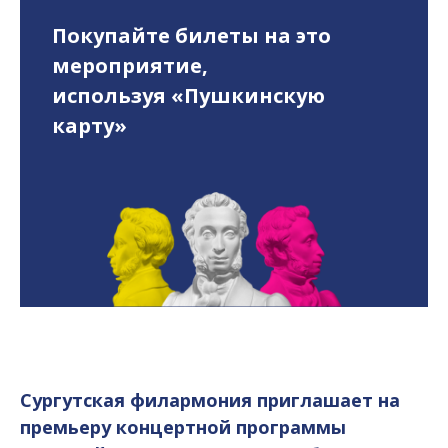
Покупайте билеты на это
мероприятие,
используя «Пушкинскую
карту»
Сургутская филармония приглашает на
премьеру концертной программы