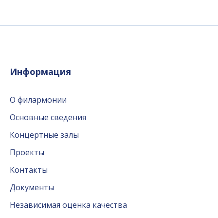
Информация
О филармонии
Основные сведения
Концертные залы
Проекты
Контакты
Документы
Независимая оценка качества