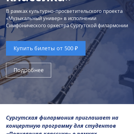
В рамках культурно-просветительского проекта
«Музыкальный универ» в исполнении
Симфонического оркестра Сургутской филармонии
Купить билеты от 500 ₽
Подробнее
Сургутская филармония приглашает на
концертную программу для студентов
«Популярная классика» в рамках