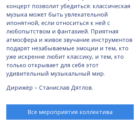
концерт позволит убедиться: классическая
музыка может быть увлекательной
ипонятной, если относиться к ней с
любопытством и фантазией. Приятная
атмосфера и живое звучание инструментов
подарят незабываемые эмоции и тем, кто
уже искренне любит классику, и тем, кто
только открывает для себя этот
удивительный музыкальный мир.
Дирижёр – Станислав Дятлов.
Все мероприятия коллектива