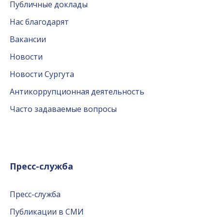
Публичные доклады
Нас благодарят
Вакансии
Новости
Новости Сургута
Антикоррупционная деятельность
Часто задаваемые вопросы
Пресс-служба
Пресс-служба
Публикации в СМИ