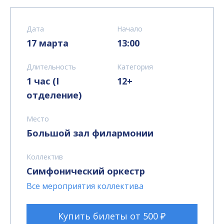
Дата
Начало
17 марта
13:00
Длительность
Категория
1 час (I
12+
отделение)
Место
Большой зал филармонии
Коллектив
Симфонический оркестр
Все мероприятия коллектива
Купить билеты от 500 ₽