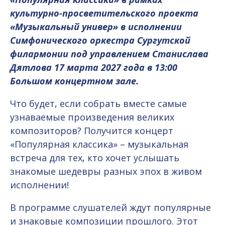
культурно-просветительского проекта
«Музыкальный универ» в исполнении
Симфонического оркестра Сургутской
филармонии под управлением Станислава
Дятлова 17 марта 2027 года в 13:00
Большом концертном зале.
Что будет, если собрать вместе самые
узнаваемые произведения великих
композиторов? Получится концерт
«Популярная классика» – музыкальная
встреча для тех, кто хочет услышать
знакомые шедевры разных эпох в живом
исполнении!
В программе слушателей ждут популярные
и знаковые композиции прошлого. Этот