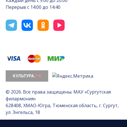
Каждый день с 9:00 до 20:00
Перерыв с 14:00 до 14:40
© 2026. Все права защищены. МАУ «Сургутская
филармония»
628408, ХМАО-Югра, Тюменская область, г. Сургут,
ул. Энгельса, 18