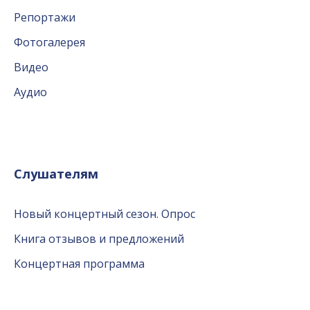
Репортажи
Фотогалерея
Видео
Аудио
Слушателям
Новый концертный сезон. Опрос
Книга отзывов и предложений
Концертная программа